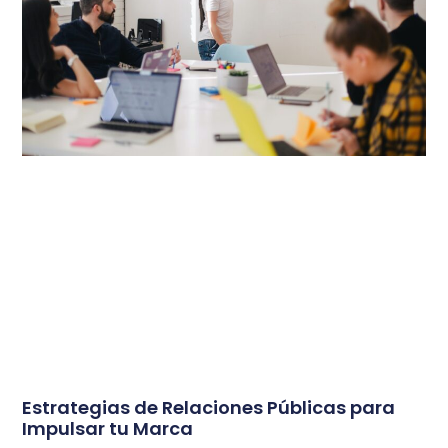
Estrategias de Relaciones Públicas para
Impulsar tu Marca