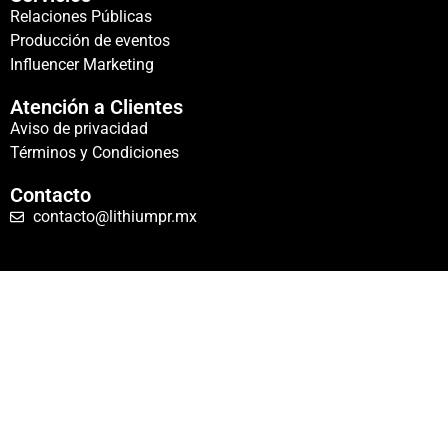
Relaciones Públicas
Producción de eventos
Influencer Marketing
Atención a Clientes
Aviso de privacidad
Términos y Condiciones
Contacto
contacto@lithiumpr.mx