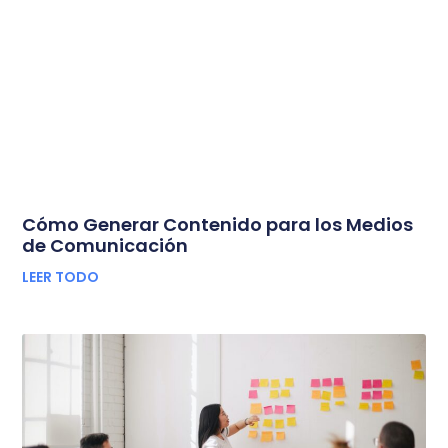
Cómo Generar Contenido para los Medios
de Comunicación
LEER TODO