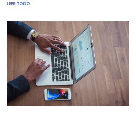
LEER TODO