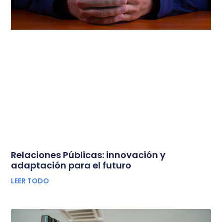
Relaciones Públicas: innovación y
adaptación para el futuro
LEER TODO