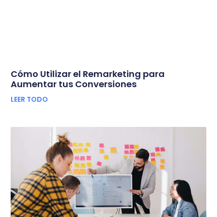
Cómo Utilizar el Remarketing para
Aumentar tus Conversiones
LEER TODO