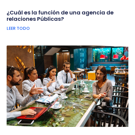
¿Cuál es la función de una agencia de
relaciones Públicas?
LEER TODO