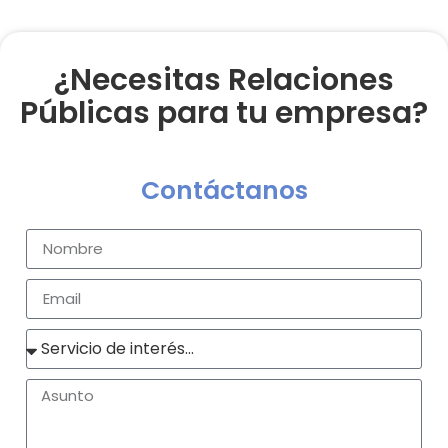
¿Necesitas Relaciones
Públicas para tu empresa?
Contáctanos