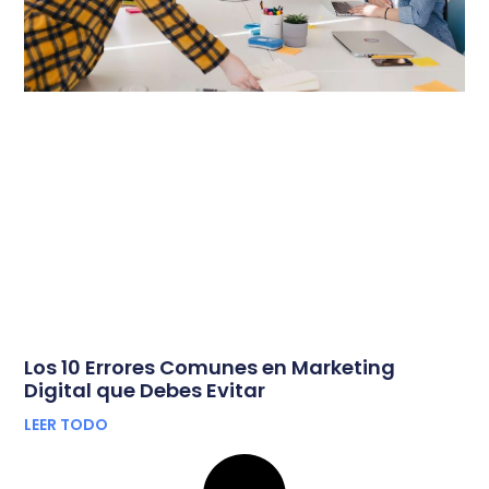
Los 10 Errores Comunes en Marketing
Digital que Debes Evitar
LEER TODO