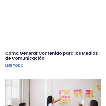
Cómo Generar Contenido para los Medios
de Comunicación
LEER TODO