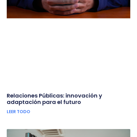
Relaciones Públicas: innovación y
adaptación para el futuro
LEER TODO