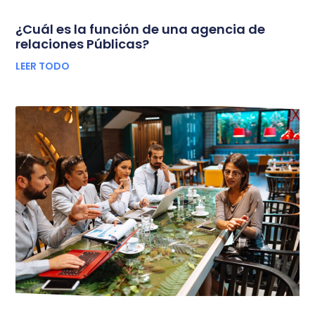
¿Cuál es la función de una agencia de
relaciones Públicas?
LEER TODO