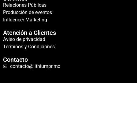
Relaciones Públicas
Producción de eventos
Influencer Marketing
Atención a Clientes
Aviso de privacidad
Términos y Condiciones
Contacto
contacto@lithiumpr.mx