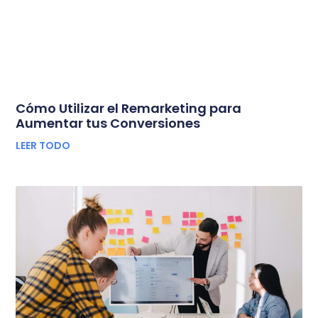
Cómo Utilizar el Remarketing para
Aumentar tus Conversiones
LEER TODO