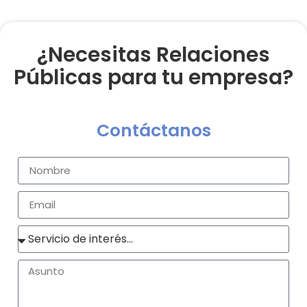
¿Necesitas Relaciones
Públicas para tu empresa?
Contáctanos