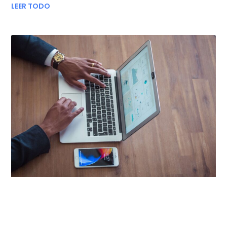
LEER TODO