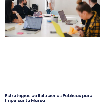
Estrategias de Relaciones Públicas para
Impulsar tu Marca