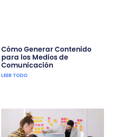
Cómo Generar Contenido
para los Medios de
Comunicación
LEER TODO