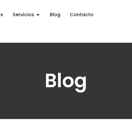
os
Servicios
Blog
Contacto
Blog