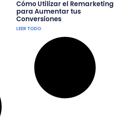
Cómo Utilizar el Remarketing
para Aumentar tus
Conversiones
LEER TODO