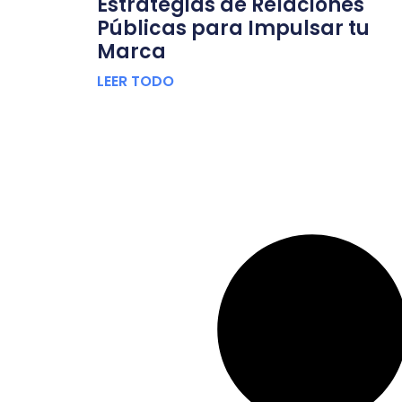
Estrategias de Relaciones
Públicas para Impulsar tu
Marca
LEER TODO