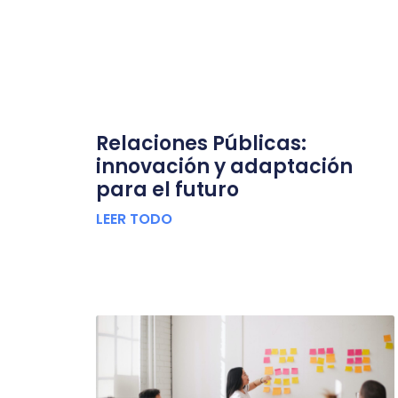
Relaciones Públicas:
innovación y adaptación
para el futuro
LEER TODO