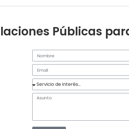
laciones Públicas pa