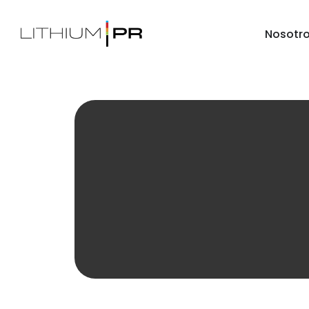
Nosotr