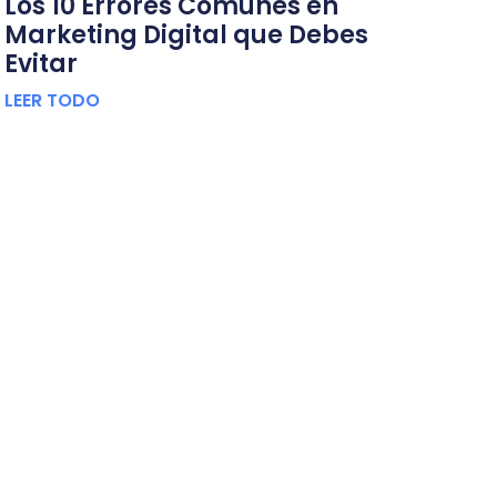
Los 10 Errores Comunes en
Marketing Digital que Debes
Evitar
LEER TODO