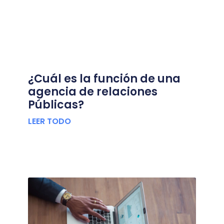
¿Cuál es la función de una
agencia de relaciones
Públicas?
LEER TODO