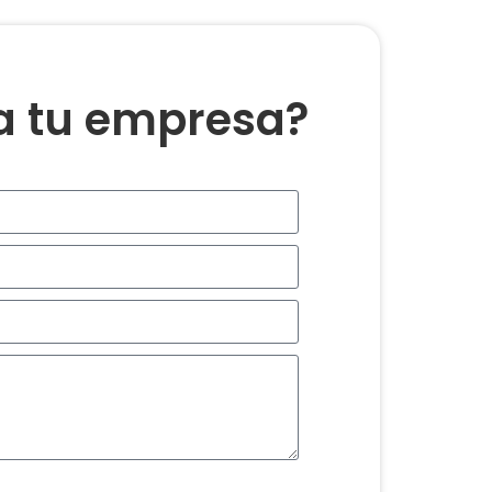
ra tu empresa?