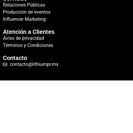
Relaciones Públicas
Producción de eventos
Influencer Marketing
Atención a Clientes
Aviso de privacidad
Términos y Condiciones
Contacto
contacto@lithiumpr.mx