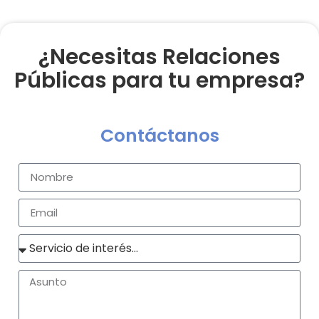
¿Necesitas Relaciones
Públicas para tu empresa?
Contáctanos