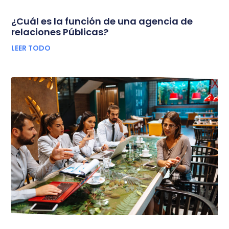
¿Cuál es la función de una agencia de
relaciones Públicas?
LEER TODO