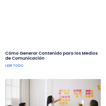
Cómo Generar Contenido para los Medios
de Comunicación
LEER TODO