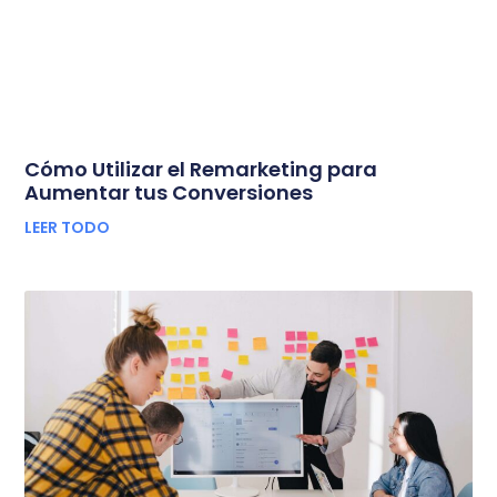
Cómo Utilizar el Remarketing para
Aumentar tus Conversiones
LEER TODO