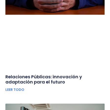
Relaciones Públicas: innovación y
adaptación para el futuro
LEER TODO