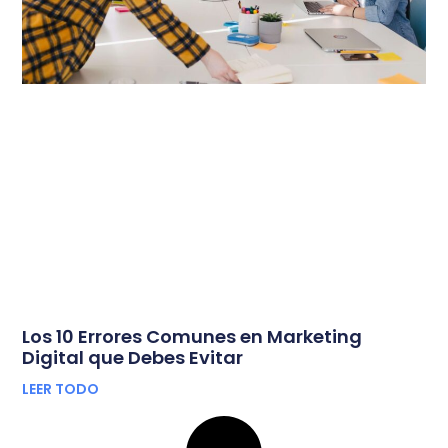
Los 10 Errores Comunes en Marketing
Digital que Debes Evitar
LEER TODO