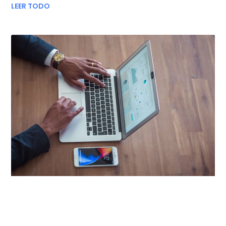
LEER TODO