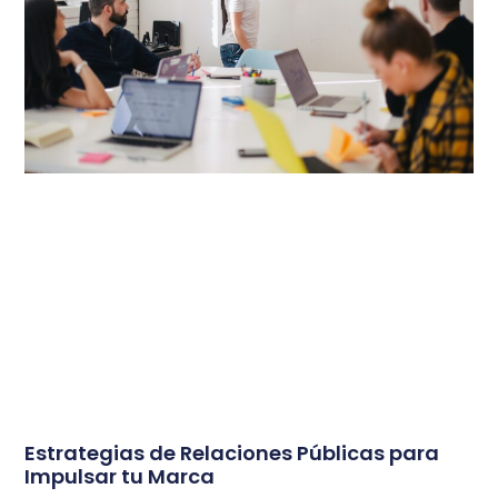
Estrategias de Relaciones Públicas para
Impulsar tu Marca