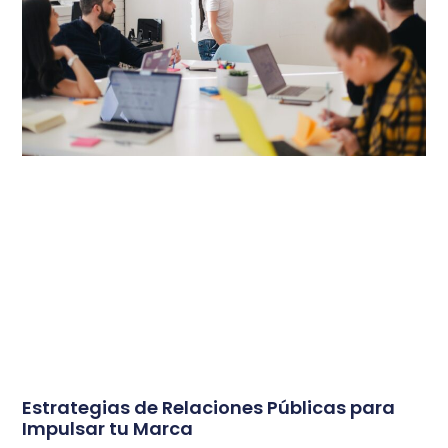
Estrategias de Relaciones Públicas para
Impulsar tu Marca