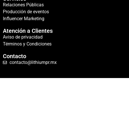
Relaciones Públicas
Producción de eventos
Influencer Marketing
Atención a Clientes
Aviso de privacidad
Términos y Condiciones
Contacto
contacto@lithiumpr.mx