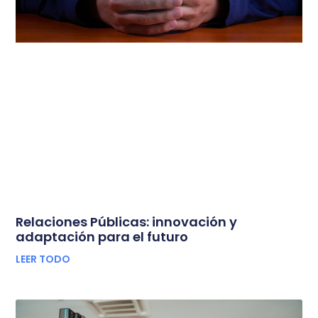
Relaciones Públicas: innovación y
adaptación para el futuro
LEER TODO