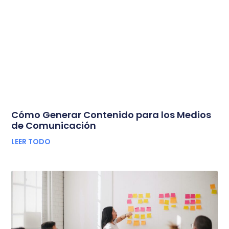
Cómo Generar Contenido para los Medios
de Comunicación
LEER TODO