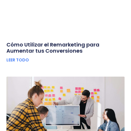
Cómo Utilizar el Remarketing para
Aumentar tus Conversiones
LEER TODO