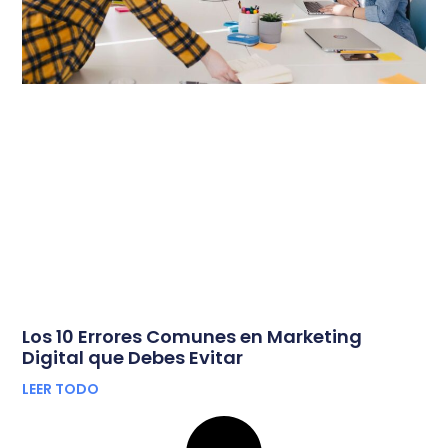
Los 10 Errores Comunes en Marketing
Digital que Debes Evitar
LEER TODO