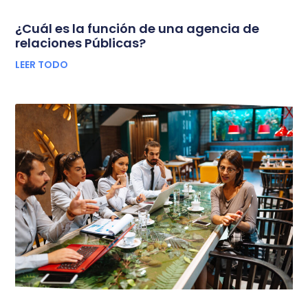
¿Cuál es la función de una agencia de
relaciones Públicas?
LEER TODO