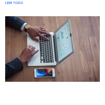
LEER TODO