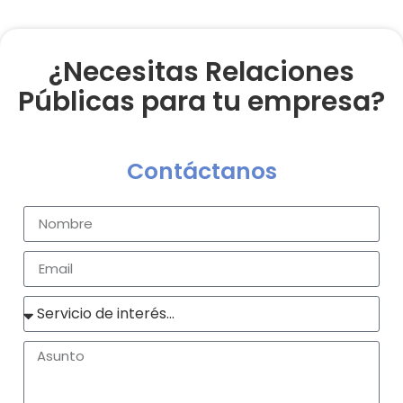
¿Necesitas Relaciones
Públicas para tu empresa?
Contáctanos