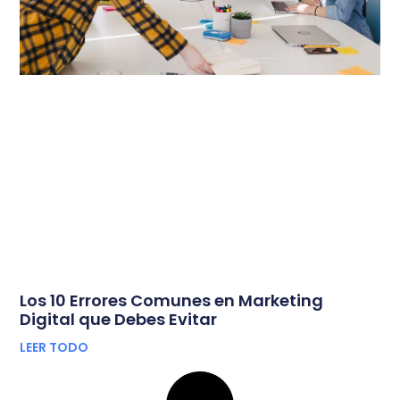
Los 10 Errores Comunes en Marketing
Digital que Debes Evitar
LEER TODO