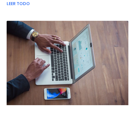
LEER TODO