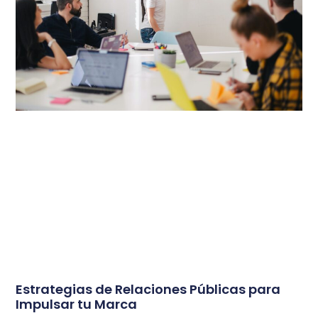
Estrategias de Relaciones Públicas para
Impulsar tu Marca