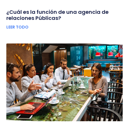
¿Cuál es la función de una agencia de
relaciones Públicas?
LEER TODO