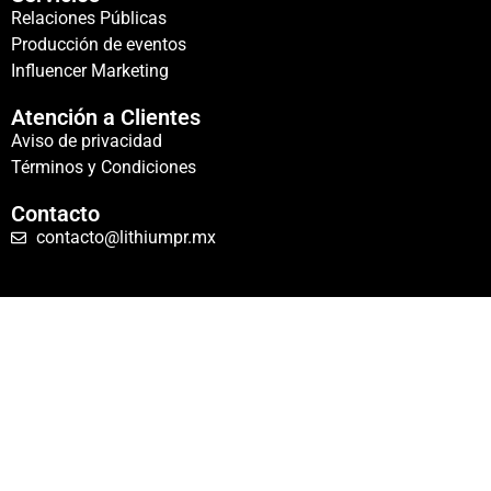
Relaciones Públicas
Producción de eventos
Influencer Marketing
Atención a Clientes
Aviso de privacidad
Términos y Condiciones
Contacto
contacto@lithiumpr.mx