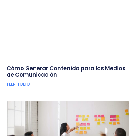
Cómo Generar Contenido para los Medios
de Comunicación
LEER TODO