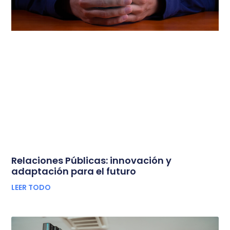
Relaciones Públicas: innovación y
adaptación para el futuro
LEER TODO