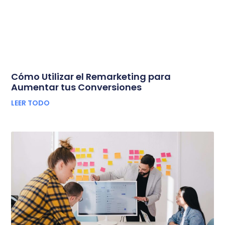
Cómo Utilizar el Remarketing para
Aumentar tus Conversiones
LEER TODO