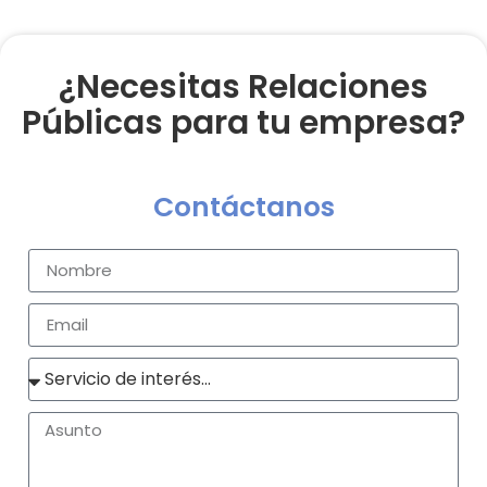
¿Necesitas Relaciones
Públicas para tu empresa?
Contáctanos