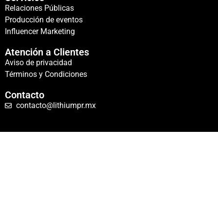
Relaciones Públicas
Producción de eventos
Influencer Marketing
Atención a Clientes
Aviso de privacidad
Términos y Condiciones
Contacto
contacto@lithiumpr.mx