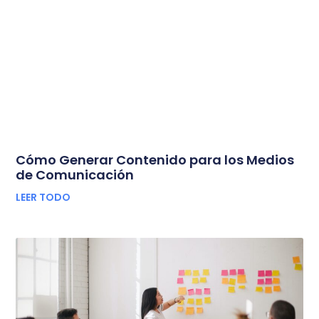
Cómo Generar Contenido para los Medios
de Comunicación
LEER TODO