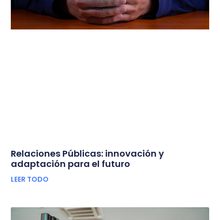
Relaciones Públicas: innovación y
adaptación para el futuro
LEER TODO