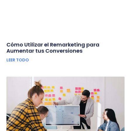
Cómo Utilizar el Remarketing para
Aumentar tus Conversiones
LEER TODO