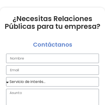
¿Necesitas Relaciones
Públicas para tu empresa?
Contáctanos