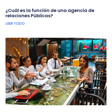
¿Cuál es la función de una agencia de
relaciones Públicas?
LEER TODO