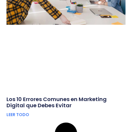
Los 10 Errores Comunes en Marketing
Digital que Debes Evitar
LEER TODO