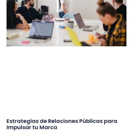
Estrategias de Relaciones Públicas para
Impulsar tu Marca