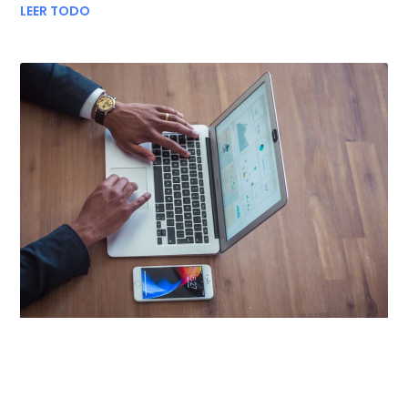
LEER TODO