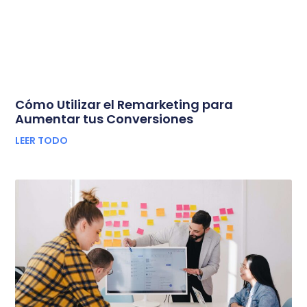
Cómo Utilizar el Remarketing para
Aumentar tus Conversiones
LEER TODO