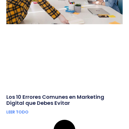
Los 10 Errores Comunes en Marketing
Digital que Debes Evitar
LEER TODO