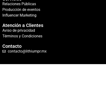
Relaciones Públicas
Producción de eventos
Influencer Marketing
Atención a Clientes
Aviso de privacidad
Términos y Condiciones
Contacto
contacto@lithiumpr.mx