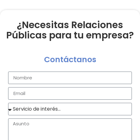
¿Necesitas Relaciones
Públicas para tu empresa?
Contáctanos