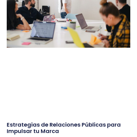
Estrategias de Relaciones Públicas para
Impulsar tu Marca