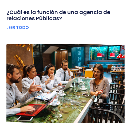
¿Cuál es la función de una agencia de
relaciones Públicas?
LEER TODO