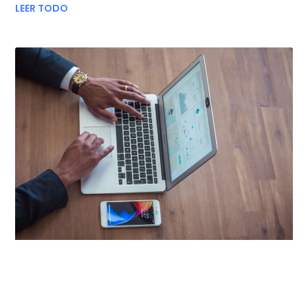
LEER TODO