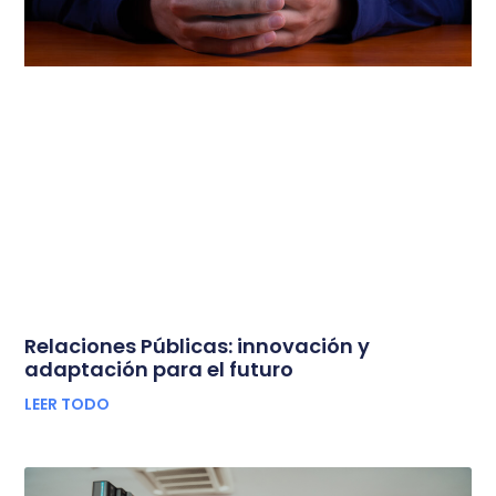
Relaciones Públicas: innovación y
adaptación para el futuro
LEER TODO