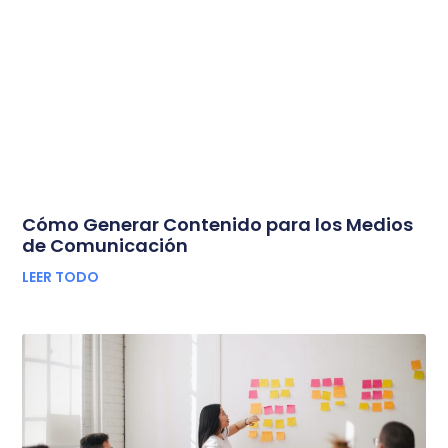
Cómo Generar Contenido para los Medios
de Comunicación
LEER TODO