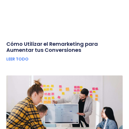
Cómo Utilizar el Remarketing para
Aumentar tus Conversiones
LEER TODO