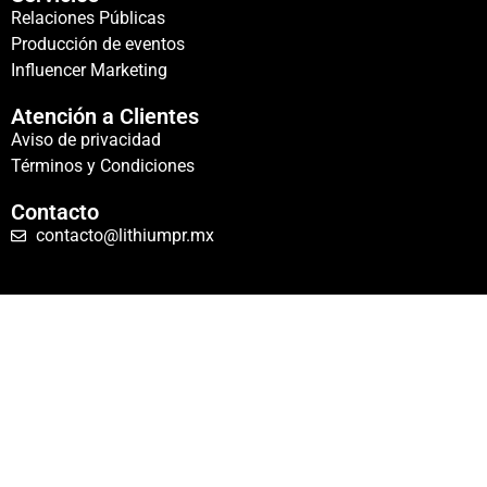
Relaciones Públicas
Producción de eventos
Influencer Marketing
Atención a Clientes
Aviso de privacidad
Términos y Condiciones
Contacto
contacto@lithiumpr.mx