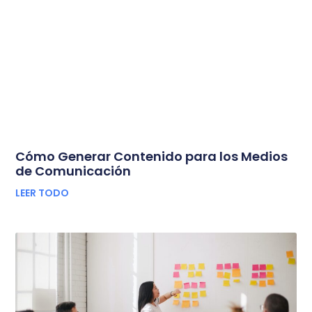
Cómo Generar Contenido para los Medios
de Comunicación
LEER TODO