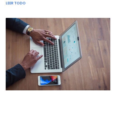
LEER TODO