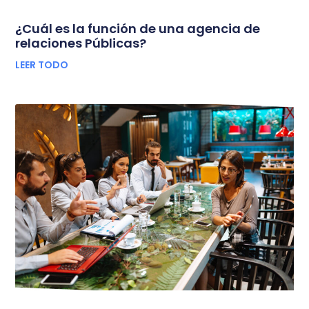
¿Cuál es la función de una agencia de
relaciones Públicas?
LEER TODO