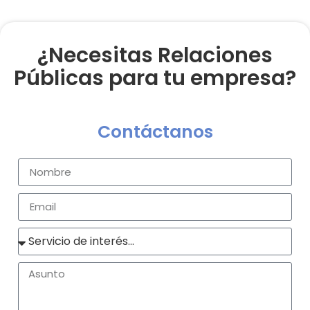
¿Necesitas Relaciones
Públicas para tu empresa?
Contáctanos