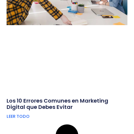
Los 10 Errores Comunes en Marketing
Digital que Debes Evitar
LEER TODO