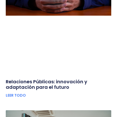
Relaciones Públicas: innovación y
adaptación para el futuro
LEER TODO