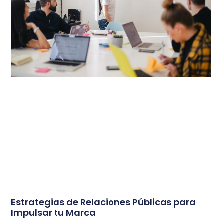
Estrategias de Relaciones Públicas para
Impulsar tu Marca