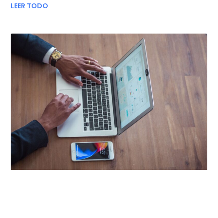
LEER TODO