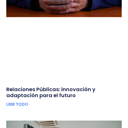
Relaciones Públicas: innovación y
adaptación para el futuro
LEER TODO