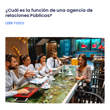
¿Cuál es la función de una agencia de
relaciones Públicas?
LEER TODO