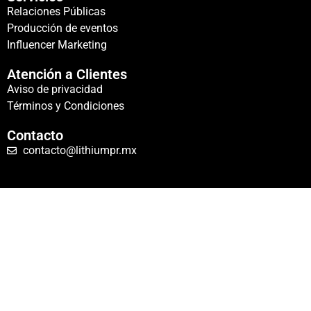
Relaciones Públicas
Producción de eventos
Influencer Marketing
Atención a Clientes
Aviso de privacidad
Términos y Condiciones
Contacto
contacto@lithiumpr.mx