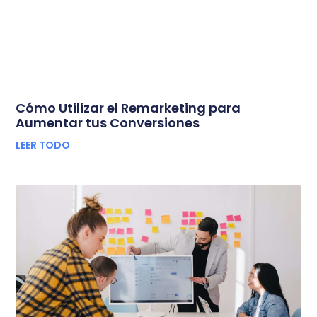
Cómo Utilizar el Remarketing para
Aumentar tus Conversiones
LEER TODO