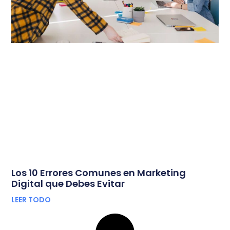
Los 10 Errores Comunes en Marketing
Digital que Debes Evitar
LEER TODO