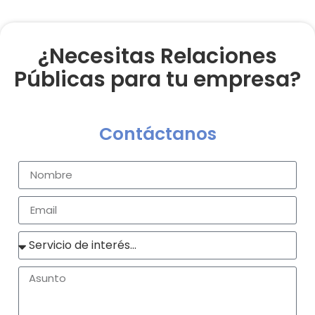
¿Necesitas Relaciones
Públicas para tu empresa?
Contáctanos