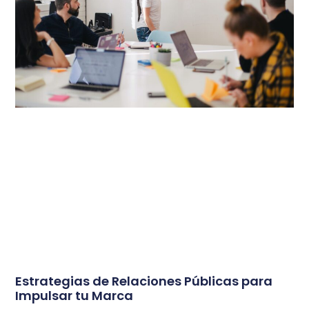
Estrategias de Relaciones Públicas para
Impulsar tu Marca