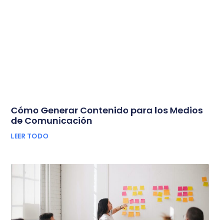
Cómo Generar Contenido para los Medios
de Comunicación
LEER TODO