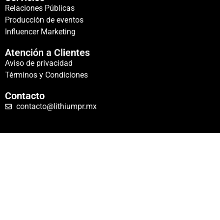
Relaciones Públicas
Producción de eventos
Influencer Marketing
Atención a Clientes
Aviso de privacidad
Términos y Condiciones
Contacto
contacto@lithiumpr.mx