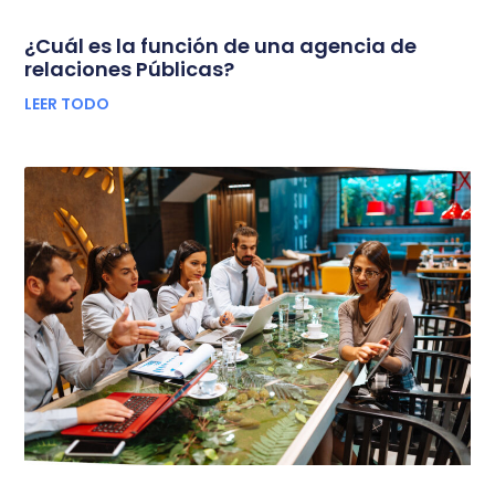
¿Cuál es la función de una agencia de
relaciones Públicas?
LEER TODO