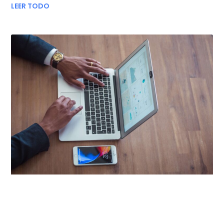
LEER TODO