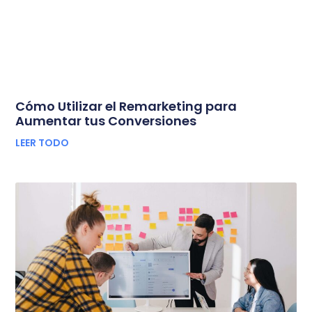
Cómo Utilizar el Remarketing para
Aumentar tus Conversiones
LEER TODO