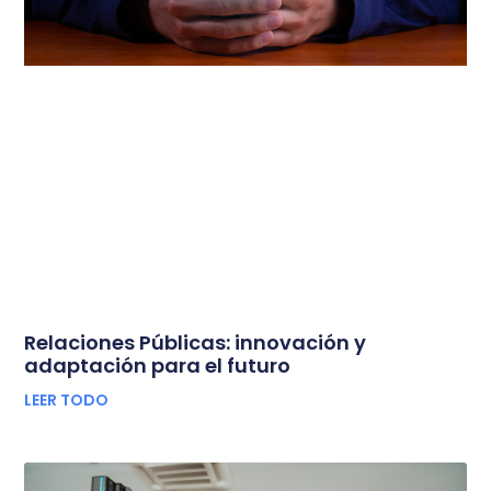
Relaciones Públicas: innovación y
adaptación para el futuro
LEER TODO