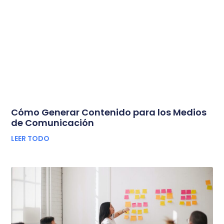
Cómo Generar Contenido para los Medios
de Comunicación
LEER TODO