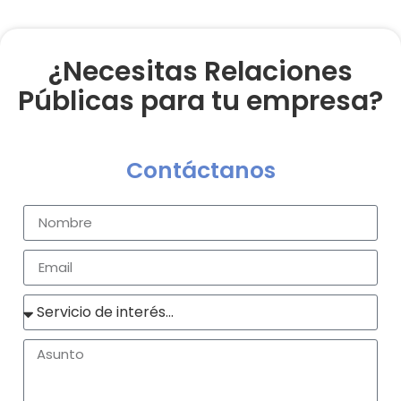
¿Necesitas Relaciones
Públicas para tu empresa?
Contáctanos