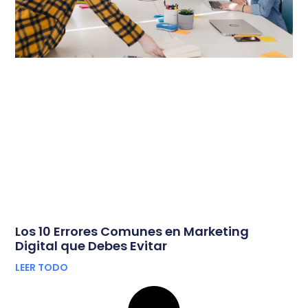
Los 10 Errores Comunes en Marketing
Digital que Debes Evitar
LEER TODO