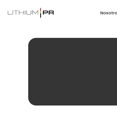
Nosotr