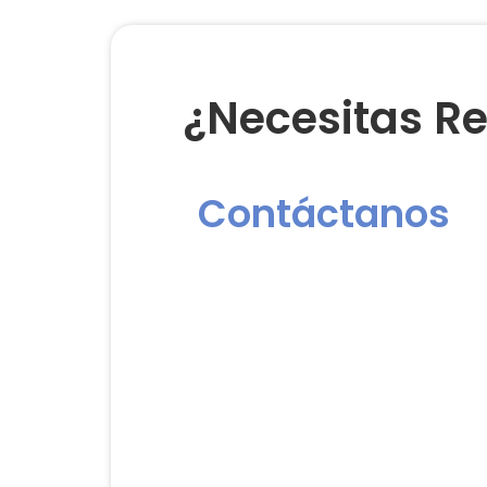
¿Necesitas Re
Contáctanos