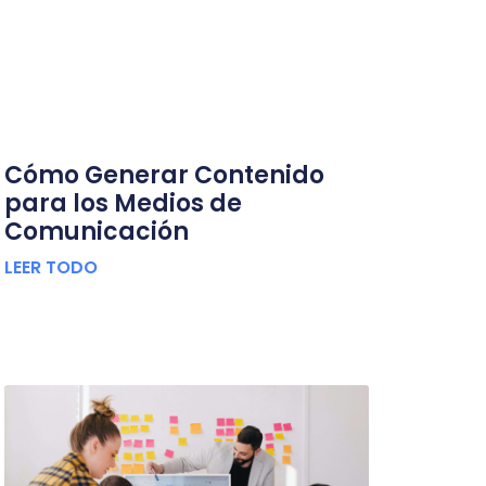
Cómo Generar Contenido
para los Medios de
Comunicación
LEER TODO