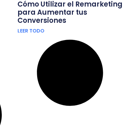
Cómo Utilizar el Remarketing
para Aumentar tus
Conversiones
LEER TODO