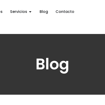
os
Servicios
Blog
Contacto
Blog