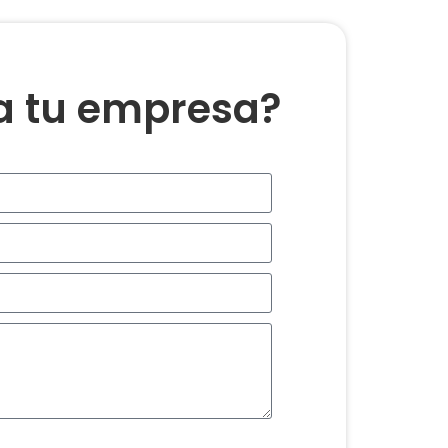
ra tu empresa?