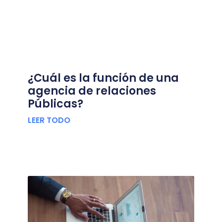
¿Cuál es la función de una
agencia de relaciones
Públicas?
LEER TODO