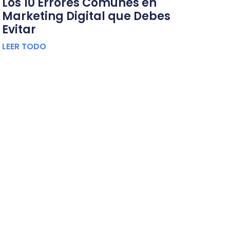
Los 10 Errores Comunes en
Marketing Digital que Debes
Evitar
LEER TODO