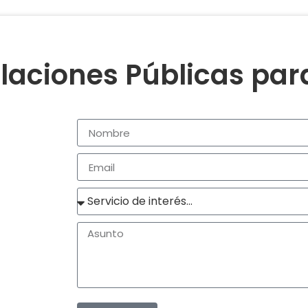
laciones Públicas pa