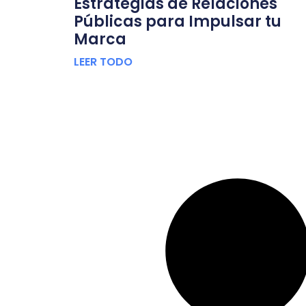
Estrategias de Relaciones
Públicas para Impulsar tu
Marca
LEER TODO