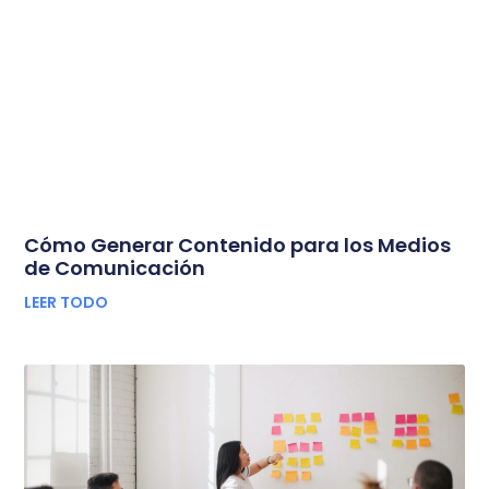
Cómo Generar Contenido para los Medios
de Comunicación
LEER TODO