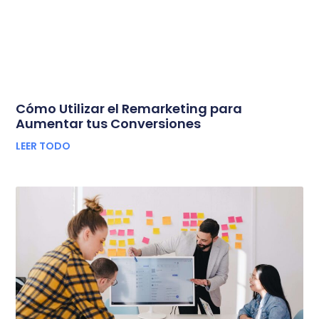
Cómo Utilizar el Remarketing para
Aumentar tus Conversiones
LEER TODO