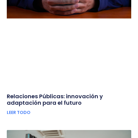
Relaciones Públicas: innovación y
adaptación para el futuro
LEER TODO