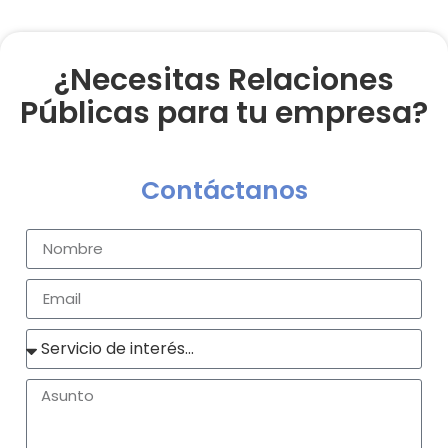
¿Necesitas Relaciones
Públicas para tu empresa?
Contáctanos