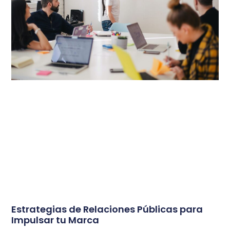
Estrategias de Relaciones Públicas para
Impulsar tu Marca