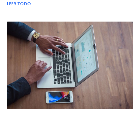
LEER TODO