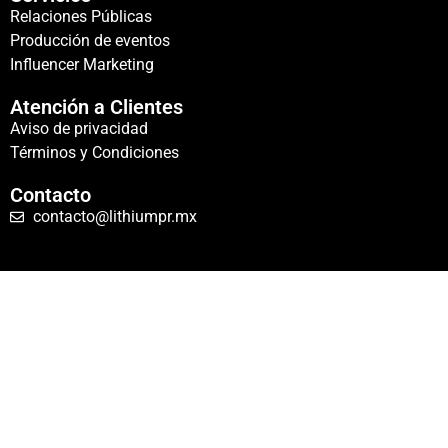
Relaciones Públicas
Producción de eventos
Influencer Marketing
Atención a Clientes
Aviso de privacidad
Términos y Condiciones
Contacto
contacto@lithiumpr.mx