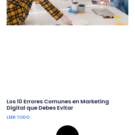
Los 10 Errores Comunes en Marketing
Digital que Debes Evitar
LEER TODO