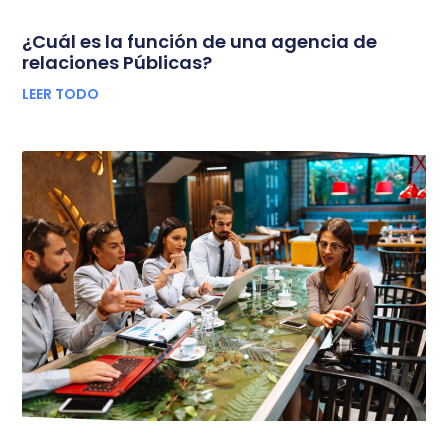
¿Cuál es la función de una agencia de
relaciones Públicas?
LEER TODO