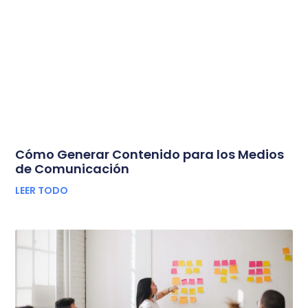
Cómo Generar Contenido para los Medios
de Comunicación
LEER TODO