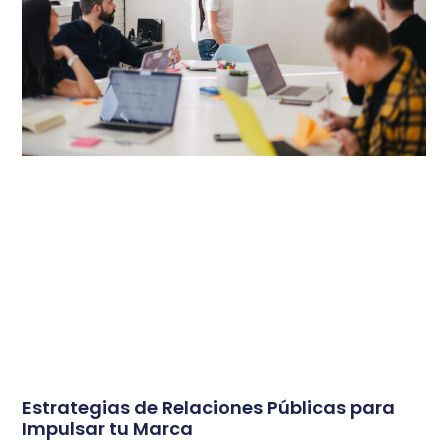
Estrategias de Relaciones Públicas para
Impulsar tu Marca