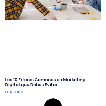
Los 10 Errores Comunes en Marketing
Digital que Debes Evitar
LEER TODO