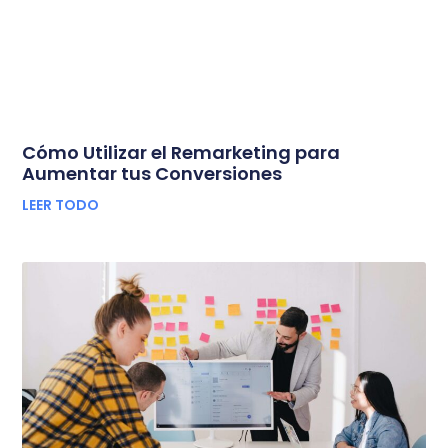
Cómo Utilizar el Remarketing para
Aumentar tus Conversiones
LEER TODO