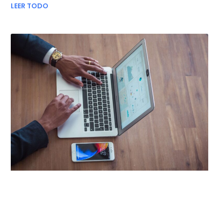
LEER TODO