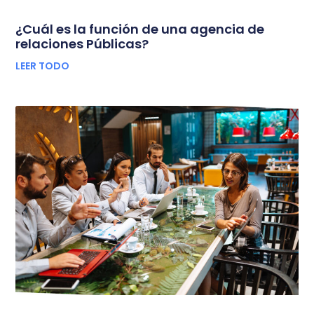
¿Cuál es la función de una agencia de
relaciones Públicas?
LEER TODO