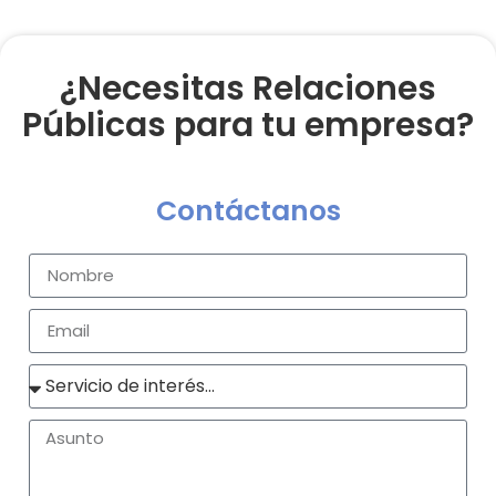
¿Necesitas Relaciones
Públicas para tu empresa?
Contáctanos