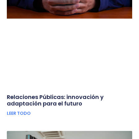
Relaciones Públicas: innovación y
adaptación para el futuro
LEER TODO