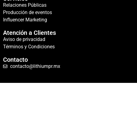
Relaciones Públicas
Producción de eventos
Influencer Marketing
Atención a Clientes
Aviso de privacidad
Términos y Condiciones
Contacto
contacto@lithiumpr.mx