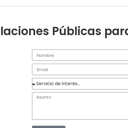
laciones Públicas pa