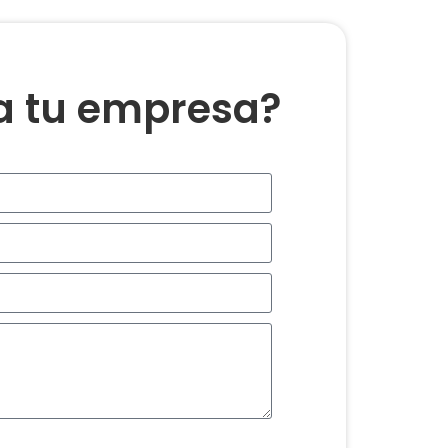
ra tu empresa?