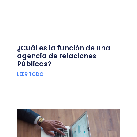
¿Cuál es la función de una
agencia de relaciones
Públicas?
LEER TODO