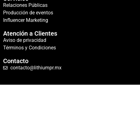
Relaciones Públicas
Producción de eventos
Influencer Marketing
Atención a Clientes
Aviso de privacidad
Términos y Condiciones
Contacto
contacto@lithiumpr.mx