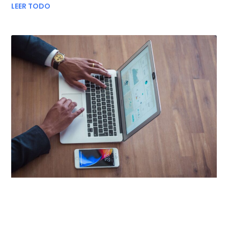
LEER TODO