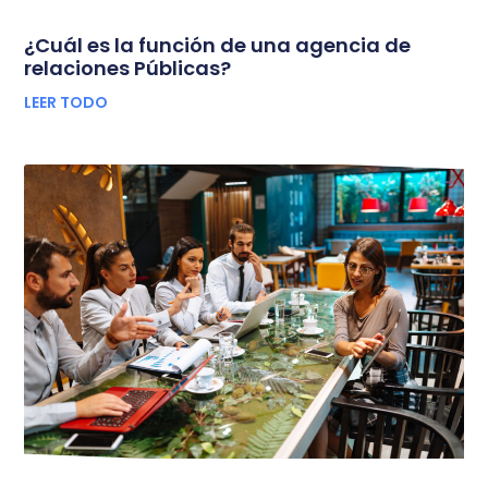
¿Cuál es la función de una agencia de
relaciones Públicas?
LEER TODO