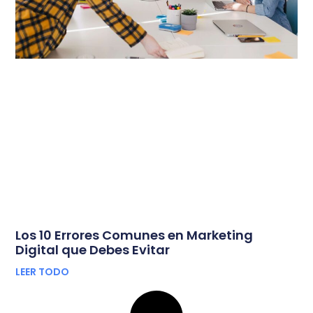
Los 10 Errores Comunes en Marketing
Digital que Debes Evitar
LEER TODO