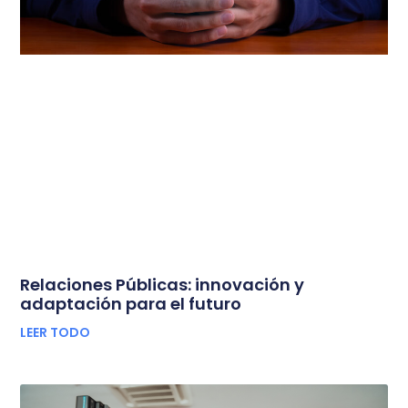
Relaciones Públicas: innovación y
adaptación para el futuro
LEER TODO