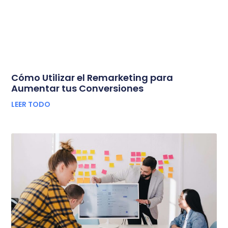
Cómo Utilizar el Remarketing para
Aumentar tus Conversiones
LEER TODO