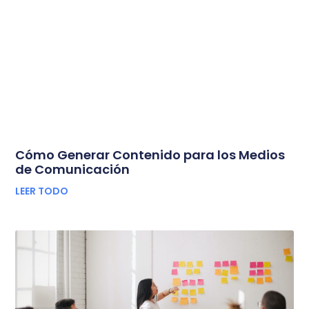
Cómo Generar Contenido para los Medios
de Comunicación
LEER TODO