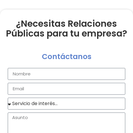
¿Necesitas Relaciones
Públicas para tu empresa?
Contáctanos