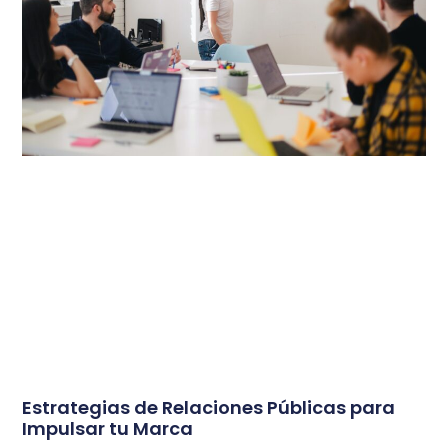
Estrategias de Relaciones Públicas para
Impulsar tu Marca