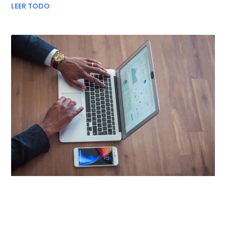
LEER TODO