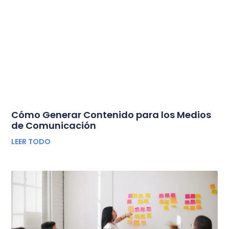
Cómo Generar Contenido para los Medios
de Comunicación
LEER TODO