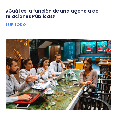
¿Cuál es la función de una agencia de
relaciones Públicas?
LEER TODO