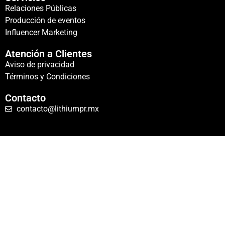
Relaciones Públicas
Producción de eventos
Influencer Marketing
Atención a Clientes
Aviso de privacidad
Términos y Condiciones
Contacto
contacto@lithiumpr.mx