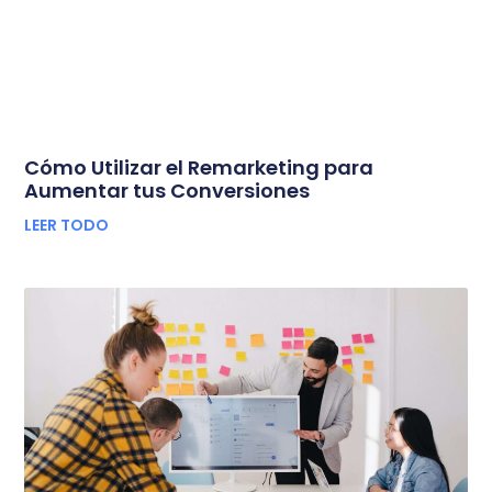
Cómo Utilizar el Remarketing para
Aumentar tus Conversiones
LEER TODO