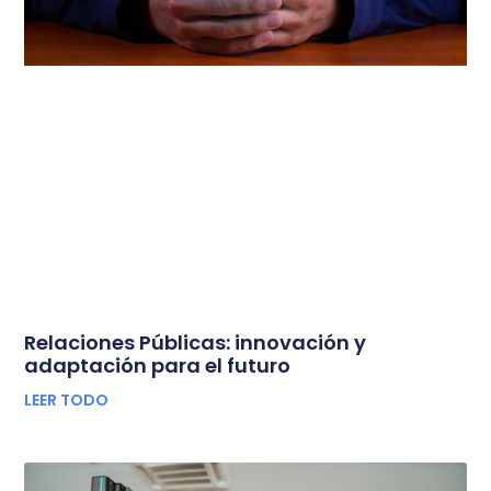
Relaciones Públicas: innovación y
adaptación para el futuro
LEER TODO