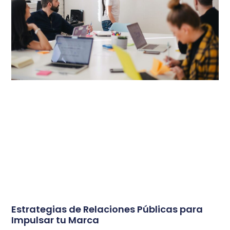
Estrategias de Relaciones Públicas para
Impulsar tu Marca