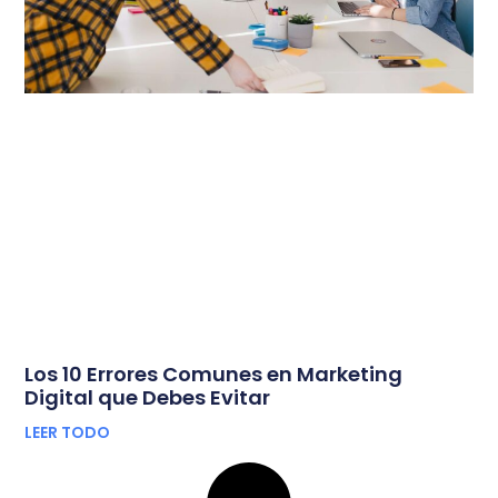
Los 10 Errores Comunes en Marketing
Digital que Debes Evitar
LEER TODO