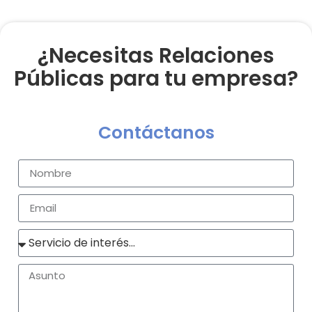
¿Necesitas Relaciones
Públicas para tu empresa?
Contáctanos