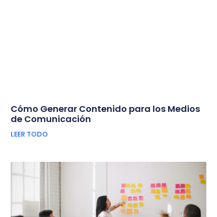
Cómo Generar Contenido para los Medios
de Comunicación
LEER TODO