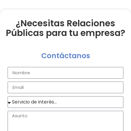
¿Necesitas Relaciones
Públicas para tu empresa?
Contáctanos