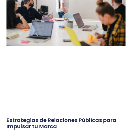
Estrategias de Relaciones Públicas para
Impulsar tu Marca