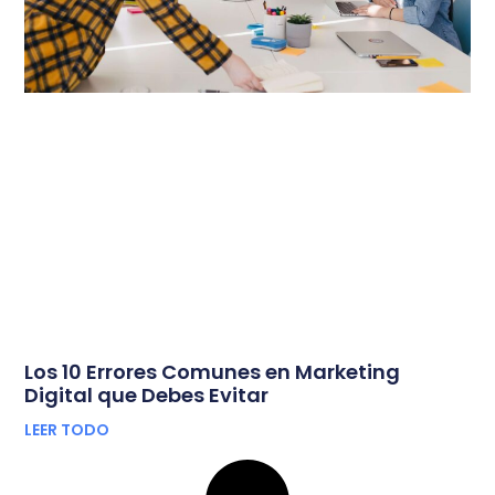
Los 10 Errores Comunes en Marketing
Digital que Debes Evitar
LEER TODO