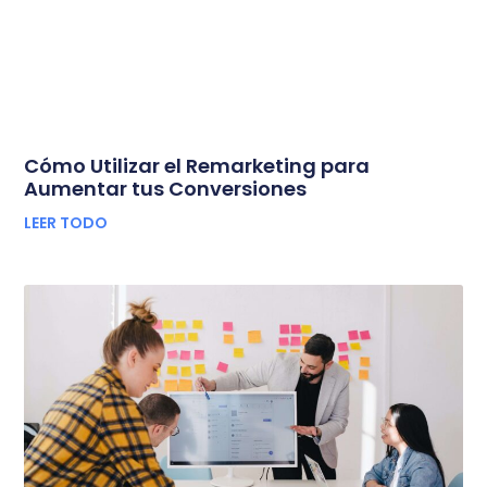
Cómo Utilizar el Remarketing para
Aumentar tus Conversiones
LEER TODO