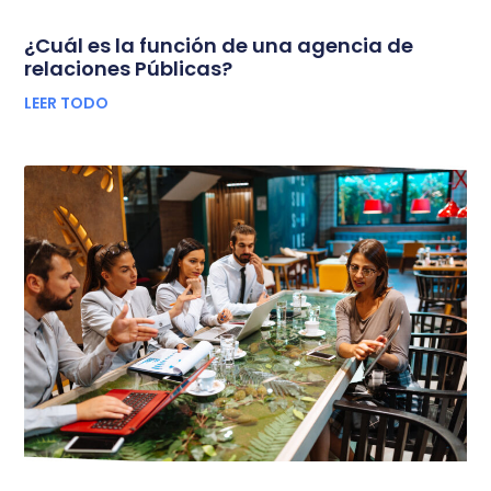
¿Cuál es la función de una agencia de
relaciones Públicas?
LEER TODO