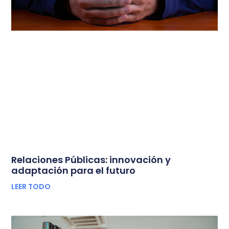
Relaciones Públicas: innovación y
adaptación para el futuro
LEER TODO