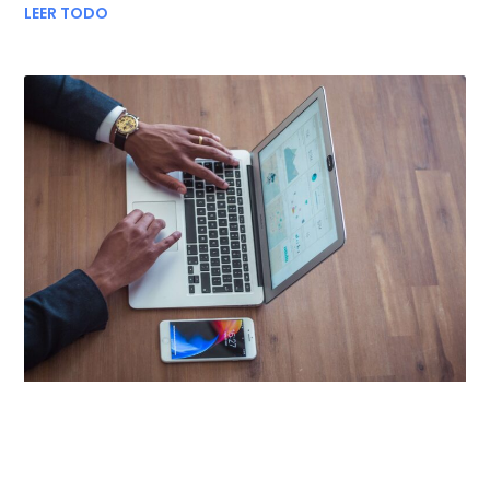
LEER TODO