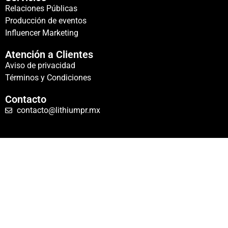
Relaciones Públicas
Producción de eventos
Influencer Marketing
Atención a Clientes
Aviso de privacidad
Términos y Condiciones
Contacto
contacto@lithiumpr.mx