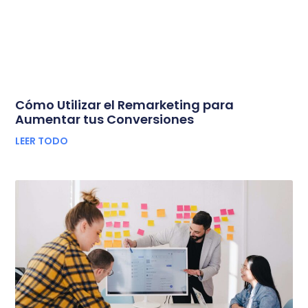
Cómo Utilizar el Remarketing para
Aumentar tus Conversiones
LEER TODO