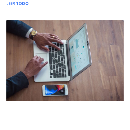
LEER TODO