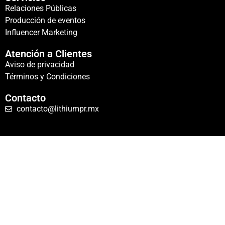
Relaciones Públicas
Producción de eventos
Influencer Marketing
Atención a Clientes
Aviso de privacidad
Términos y Condiciones
Contacto
contacto@lithiumpr.mx