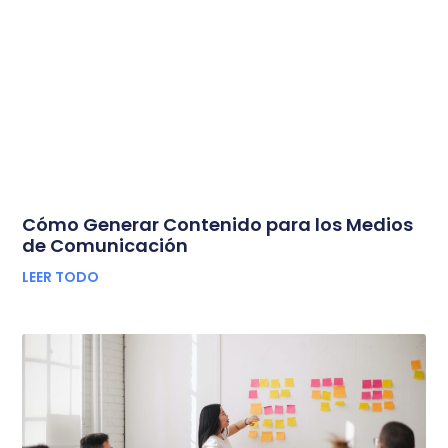
Cómo Generar Contenido para los Medios
de Comunicación
LEER TODO