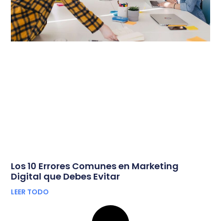
Los 10 Errores Comunes en Marketing
Digital que Debes Evitar
LEER TODO