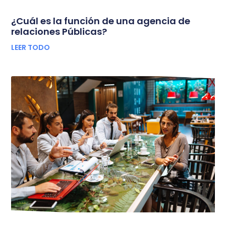
¿Cuál es la función de una agencia de
relaciones Públicas?
LEER TODO