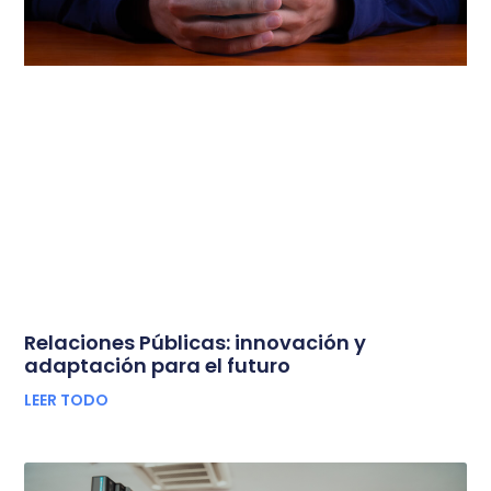
Relaciones Públicas: innovación y
adaptación para el futuro
LEER TODO