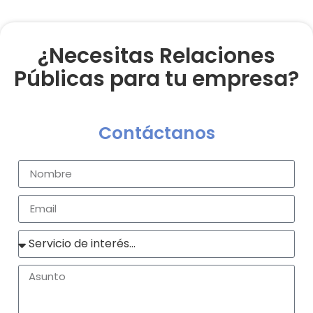
¿Necesitas Relaciones
Públicas para tu empresa?
Contáctanos