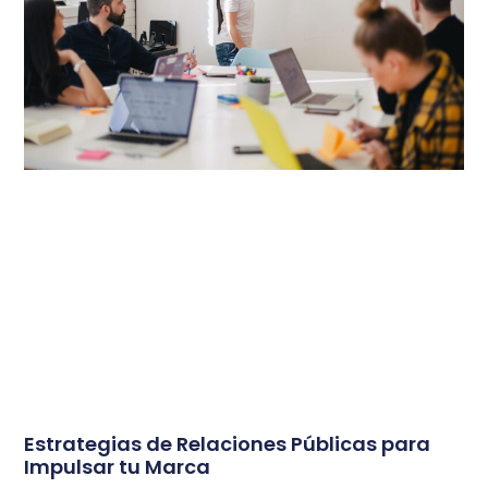
Estrategias de Relaciones Públicas para
Impulsar tu Marca