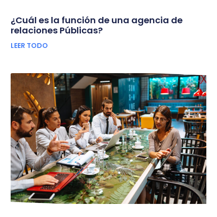
¿Cuál es la función de una agencia de
relaciones Públicas?
LEER TODO