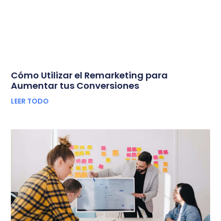
Cómo Utilizar el Remarketing para
Aumentar tus Conversiones
LEER TODO