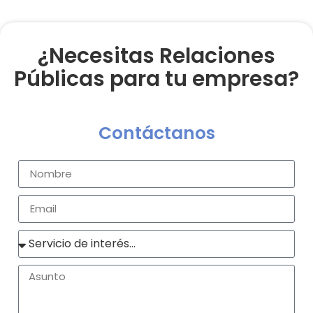
¿Necesitas Relaciones
Públicas para tu empresa?
Contáctanos