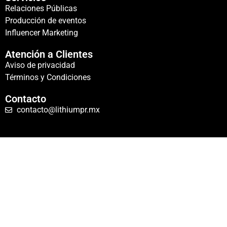
Relaciones Públicas
Producción de eventos
Influencer Marketing
Atención a Clientes
Aviso de privacidad
Términos y Condiciones
Contacto
contacto@lithiumpr.mx