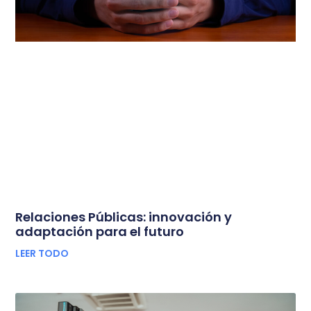
Relaciones Públicas: innovación y
adaptación para el futuro
LEER TODO