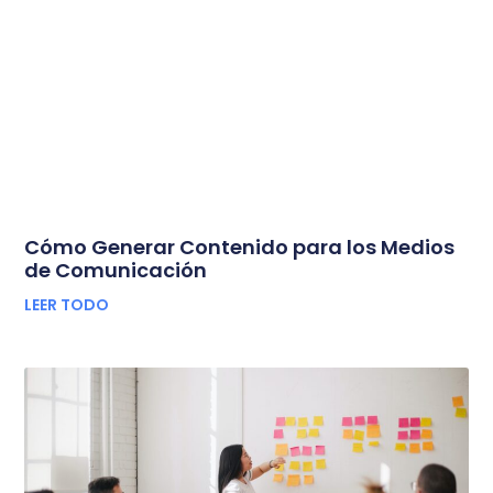
Cómo Generar Contenido para los Medios
de Comunicación
LEER TODO