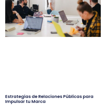
Estrategias de Relaciones Públicas para
Impulsar tu Marca