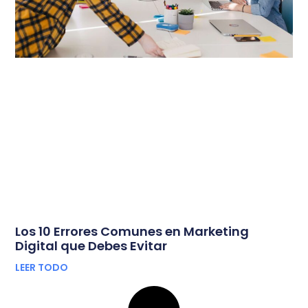
Los 10 Errores Comunes en Marketing
Digital que Debes Evitar
LEER TODO