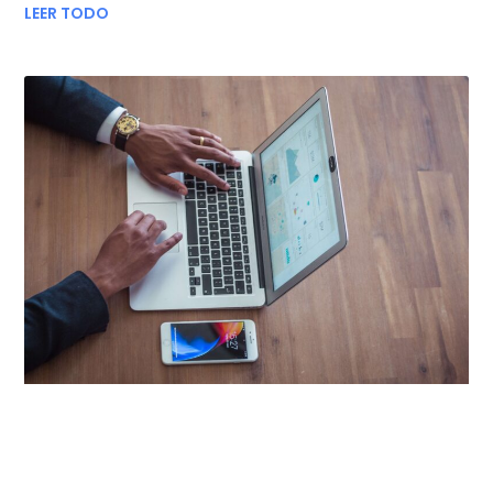
LEER TODO