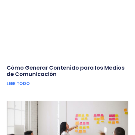
Cómo Generar Contenido para los Medios
de Comunicación
LEER TODO