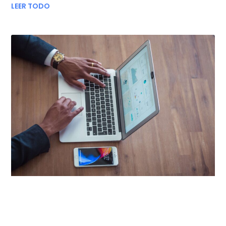
LEER TODO