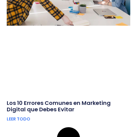
Los 10 Errores Comunes en Marketing
Digital que Debes Evitar
LEER TODO