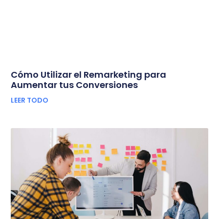
Cómo Utilizar el Remarketing para
Aumentar tus Conversiones
LEER TODO