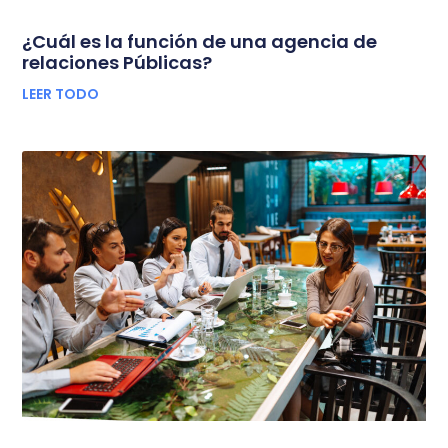
¿Cuál es la función de una agencia de
relaciones Públicas?
LEER TODO