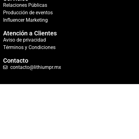
Relaciones Públicas
Producción de eventos
Influencer Marketing
Atención a Clientes
Aviso de privacidad
Términos y Condiciones
Contacto
contacto@lithiumpr.mx