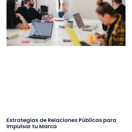
Estrategias de Relaciones Públicas para
Impulsar tu Marca