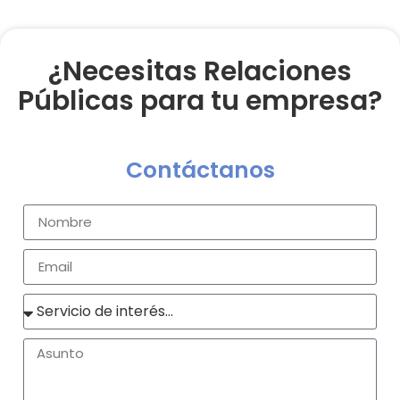
¿Necesitas Relaciones
Públicas para tu empresa?
Contáctanos