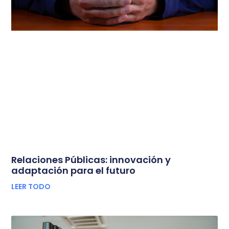
Relaciones Públicas: innovación y
adaptación para el futuro
LEER TODO