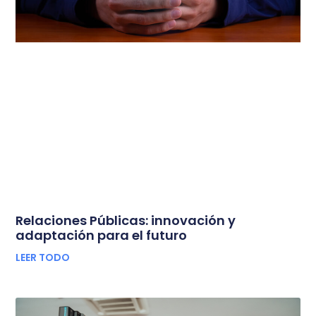
Relaciones Públicas: innovación y
adaptación para el futuro
LEER TODO