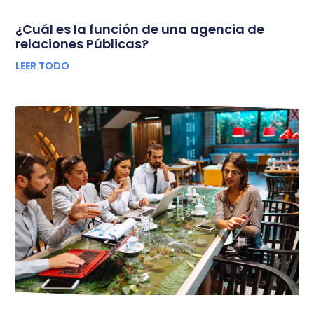
¿Cuál es la función de una agencia de
relaciones Públicas?
LEER TODO