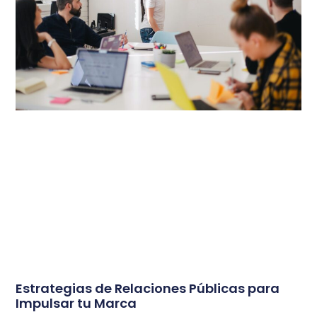
Estrategias de Relaciones Públicas para
Impulsar tu Marca