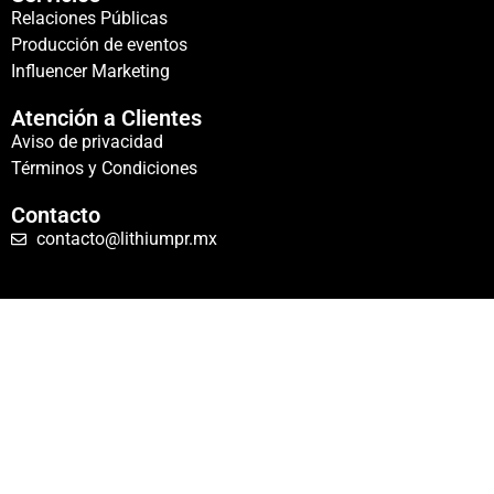
Relaciones Públicas
Producción de eventos
Influencer Marketing
Atención a Clientes
Aviso de privacidad
Términos y Condiciones
Contacto
contacto@lithiumpr.mx