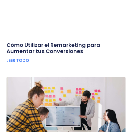
Cómo Utilizar el Remarketing para
Aumentar tus Conversiones
LEER TODO