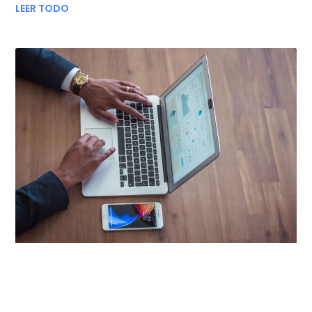
LEER TODO