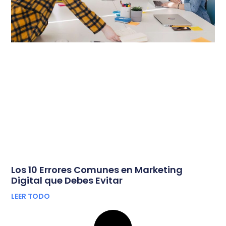
Los 10 Errores Comunes en Marketing
Digital que Debes Evitar
LEER TODO