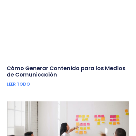
Cómo Generar Contenido para los Medios
de Comunicación
LEER TODO