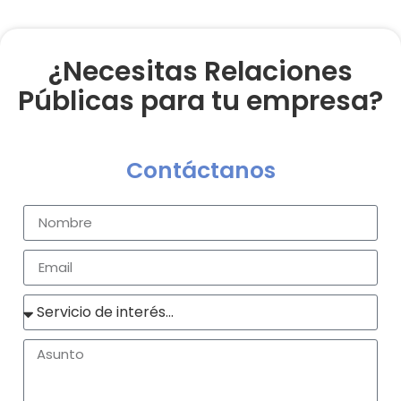
¿Necesitas Relaciones
Públicas para tu empresa?
Contáctanos