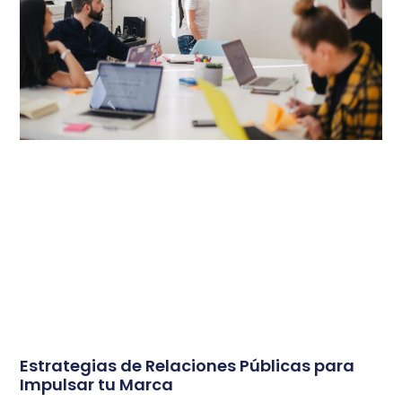
Estrategias de Relaciones Públicas para
Impulsar tu Marca