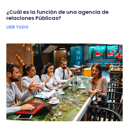
¿Cuál es la función de una agencia de
relaciones Públicas?
LEER TODO