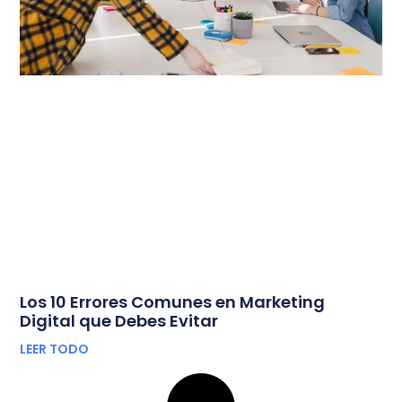
Los 10 Errores Comunes en Marketing
Digital que Debes Evitar
LEER TODO