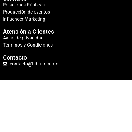
Relaciones Públicas
Producción de eventos
Influencer Marketing
Atención a Clientes
Aviso de privacidad
Términos y Condiciones
Contacto
contacto@lithiumpr.mx