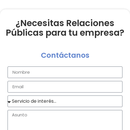
¿Necesitas Relaciones
Públicas para tu empresa?
Contáctanos