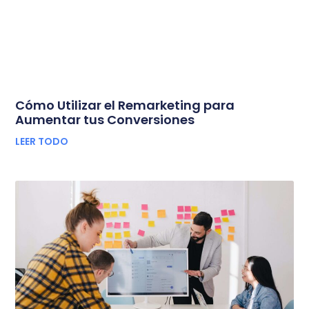
Cómo Utilizar el Remarketing para
Aumentar tus Conversiones
LEER TODO