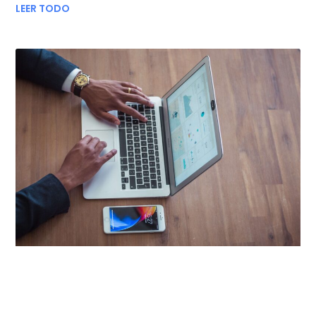
LEER TODO