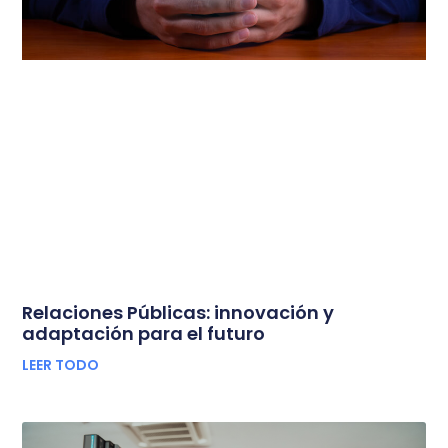
Relaciones Públicas: innovación y
adaptación para el futuro
LEER TODO