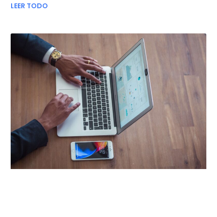
LEER TODO