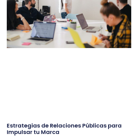
Estrategias de Relaciones Públicas para
Impulsar tu Marca