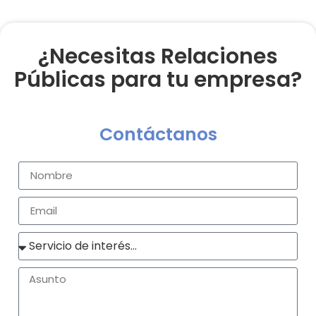
¿Necesitas Relaciones
Públicas para tu empresa?
Contáctanos