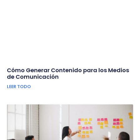
Cómo Generar Contenido para los Medios
de Comunicación
LEER TODO