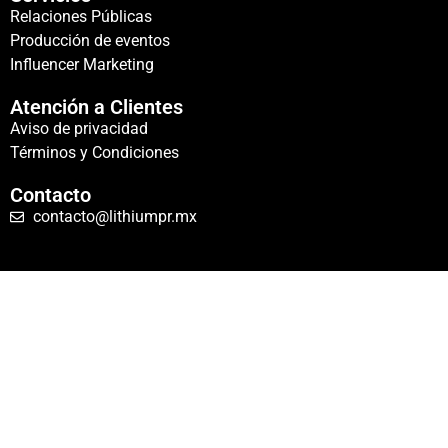
Relaciones Públicas
Producción de eventos
Influencer Marketing
Atención a Clientes
Aviso de privacidad
Términos y Condiciones
Contacto
contacto@lithiumpr.mx