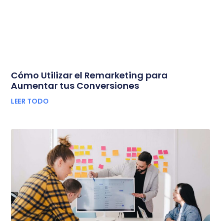
Cómo Utilizar el Remarketing para
Aumentar tus Conversiones
LEER TODO