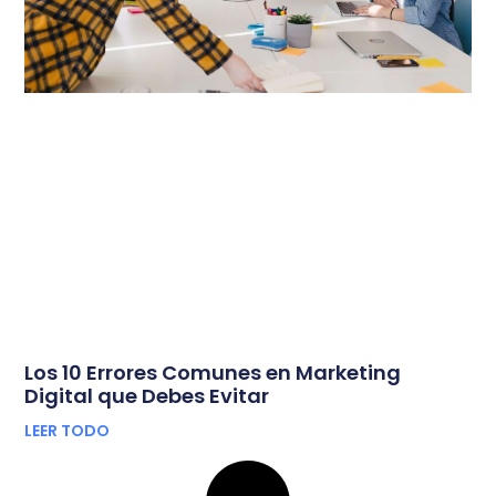
Los 10 Errores Comunes en Marketing
Digital que Debes Evitar
LEER TODO