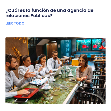
¿Cuál es la función de una agencia de
relaciones Públicas?
LEER TODO