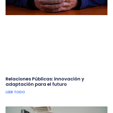
Relaciones Públicas: innovación y
adaptación para el futuro
LEER TODO