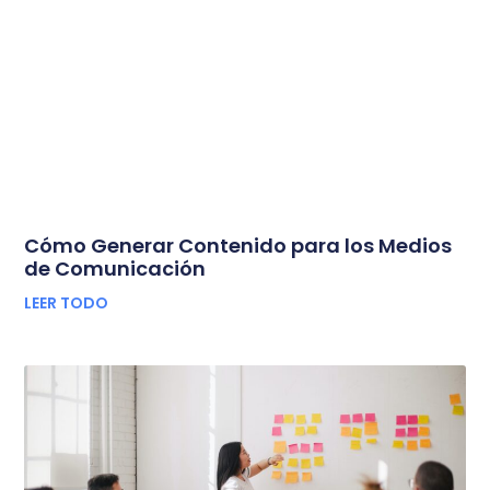
Cómo Generar Contenido para los Medios
de Comunicación
LEER TODO