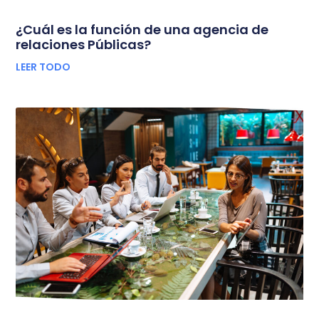
¿Cuál es la función de una agencia de
relaciones Públicas?
LEER TODO