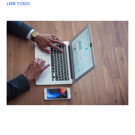
LEER TODO