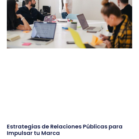
Estrategias de Relaciones Públicas para
Impulsar tu Marca