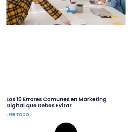
Los 10 Errores Comunes en Marketing
Digital que Debes Evitar
LEER TODO