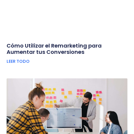
Cómo Utilizar el Remarketing para
Aumentar tus Conversiones
LEER TODO