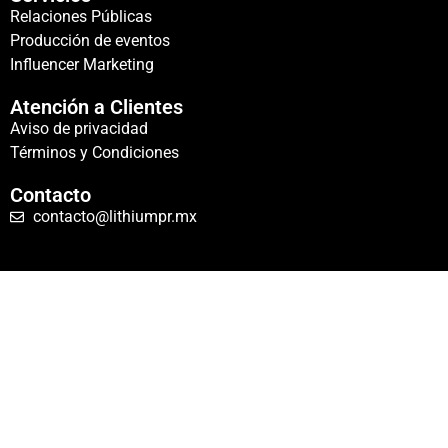
Relaciones Públicas
Producción de eventos
Influencer Marketing
Atención a Clientes
Aviso de privacidad
Términos y Condiciones
Contacto
contacto@lithiumpr.mx