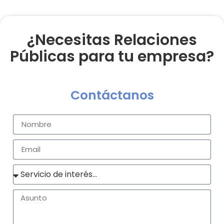
¿Necesitas Relaciones
Públicas para tu empresa?
Contáctanos