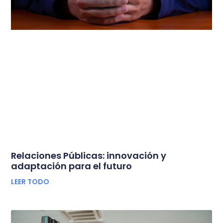
Relaciones Públicas: innovación y
adaptación para el futuro
LEER TODO