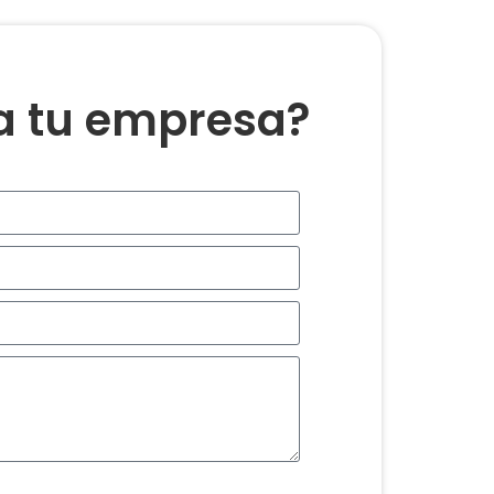
ra tu empresa?