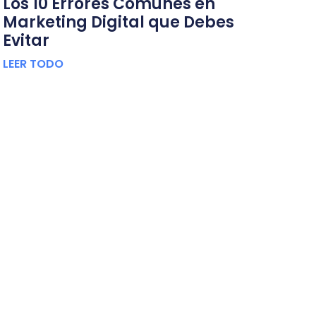
Los 10 Errores Comunes en
Marketing Digital que Debes
Evitar
LEER TODO