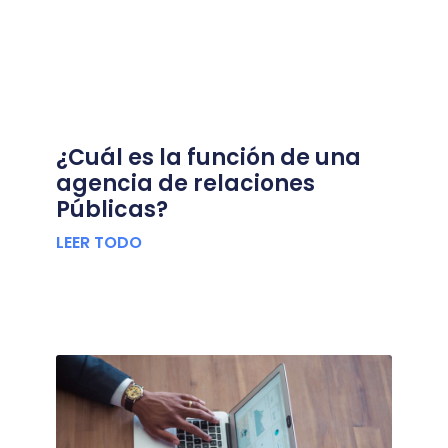
¿Cuál es la función de una
agencia de relaciones
Públicas?
LEER TODO