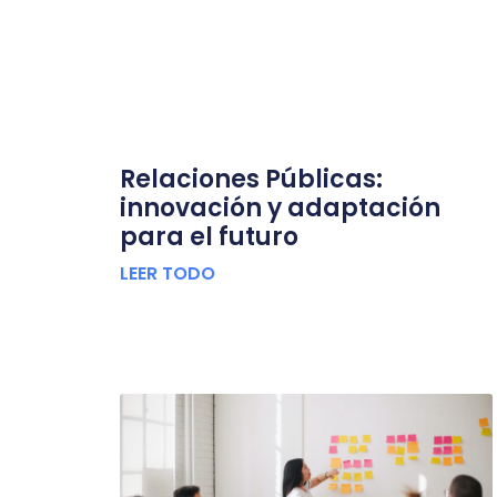
Relaciones Públicas:
innovación y adaptación
para el futuro
LEER TODO