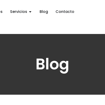
os
Servicios
Blog
Contacto
Blog