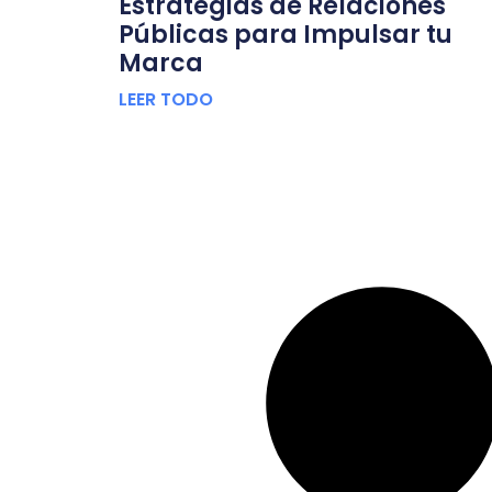
Estrategias de Relaciones
Públicas para Impulsar tu
Marca
LEER TODO