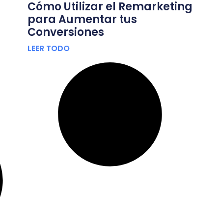
Cómo Utilizar el Remarketing
para Aumentar tus
Conversiones
LEER TODO