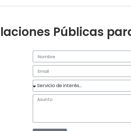
laciones Públicas pa