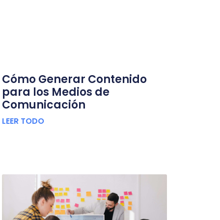
Cómo Generar Contenido
para los Medios de
Comunicación
LEER TODO