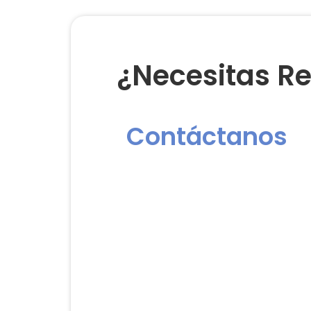
¿Necesitas Re
Contáctanos