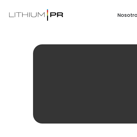
Nosotr