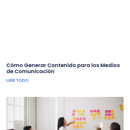
Cómo Generar Contenido para los Medios
de Comunicación
LEER TODO