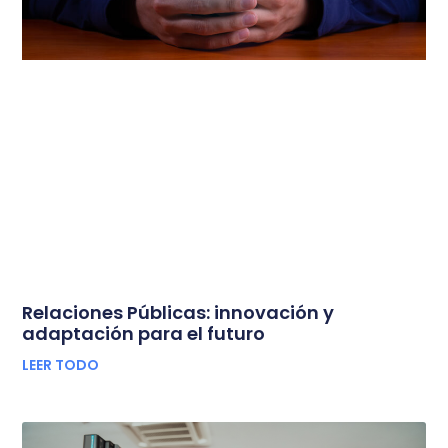
Relaciones Públicas: innovación y
adaptación para el futuro
LEER TODO