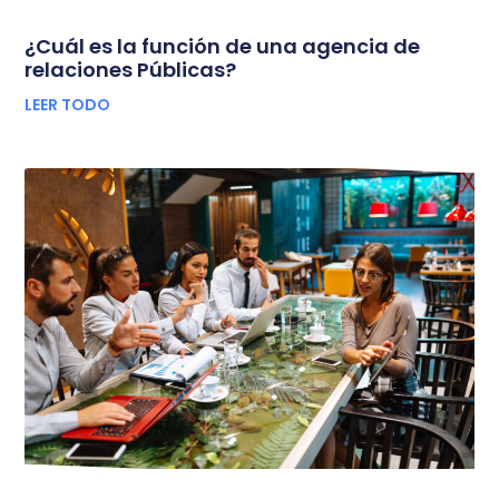
¿Cuál es la función de una agencia de
relaciones Públicas?
LEER TODO