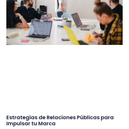
Estrategias de Relaciones Públicas para
Impulsar tu Marca