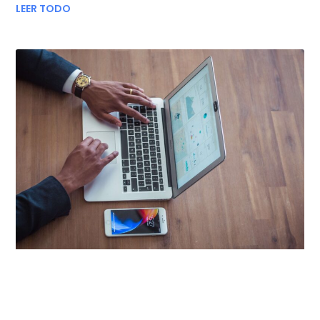
LEER TODO