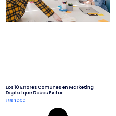
Los 10 Errores Comunes en Marketing
Digital que Debes Evitar
LEER TODO