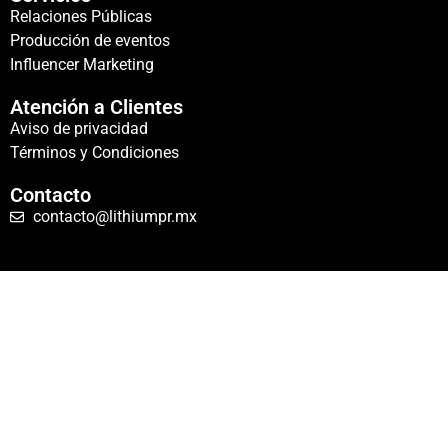
Relaciones Públicas
Producción de eventos
Influencer Marketing
Atención a Clientes
Aviso de privacidad
Términos y Condiciones
Contacto
contacto@lithiumpr.mx