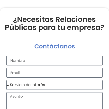
¿Necesitas Relaciones
Públicas para tu empresa?
Contáctanos