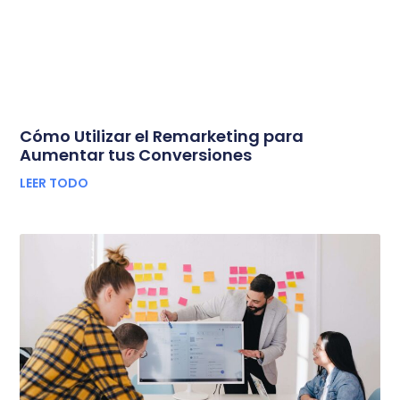
Cómo Utilizar el Remarketing para
Aumentar tus Conversiones
LEER TODO