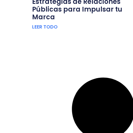
Estrategias de Relaciones
Públicas para Impulsar tu
Marca
LEER TODO