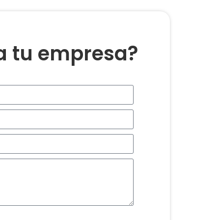
ra tu empresa?