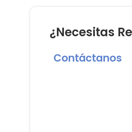
¿Necesitas Re
Contáctanos