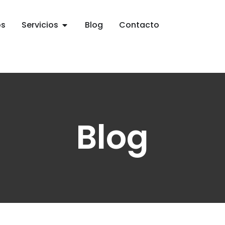
os
Servicios
Blog
Contacto
Blog