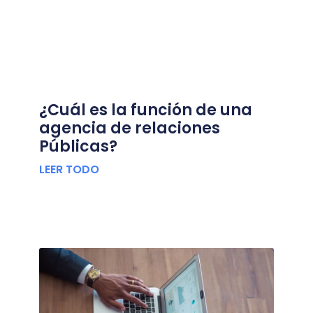
¿Cuál es la función de una
agencia de relaciones
Públicas?
LEER TODO