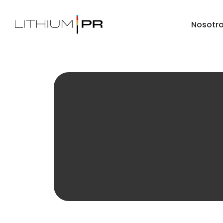
Nosotr