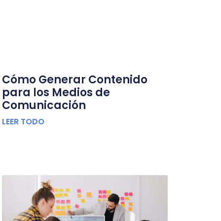
Cómo Generar Contenido
para los Medios de
Comunicación
LEER TODO