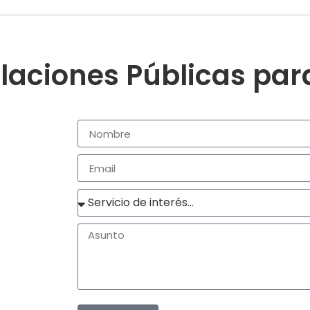
laciones Públicas pa