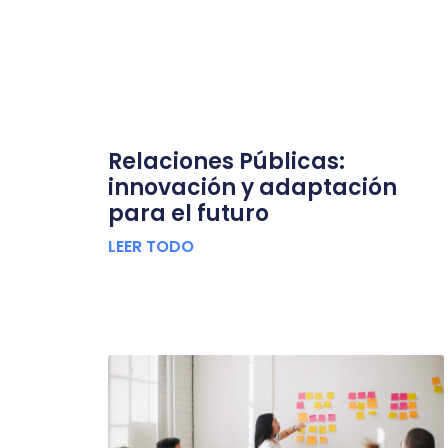
Relaciones Públicas:
innovación y adaptación
para el futuro
LEER TODO