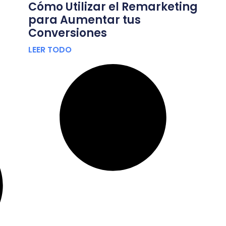
Cómo Utilizar el Remarketing
para Aumentar tus
Conversiones
LEER TODO