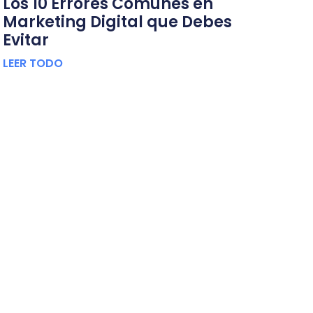
Los 10 Errores Comunes en
Marketing Digital que Debes
Evitar
LEER TODO