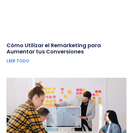
Cómo Utilizar el Remarketing para
Aumentar tus Conversiones
LEER TODO