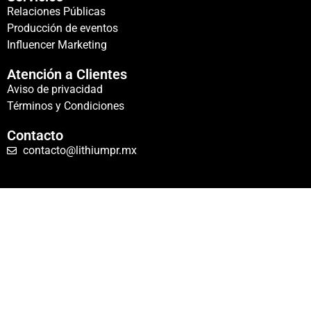
Relaciones Públicas
Producción de eventos
Influencer Marketing
Atención a Clientes
Aviso de privacidad
Términos y Condiciones
Contacto
contacto@lithiumpr.mx