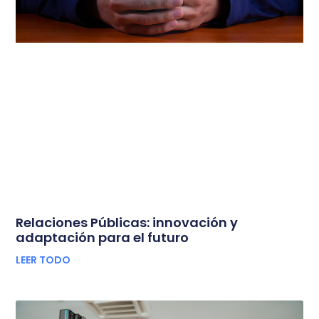
Relaciones Públicas: innovación y
adaptación para el futuro
LEER TODO