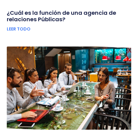
¿Cuál es la función de una agencia de
relaciones Públicas?
LEER TODO