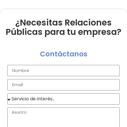
¿Necesitas Relaciones
Públicas para tu empresa?
Contáctanos