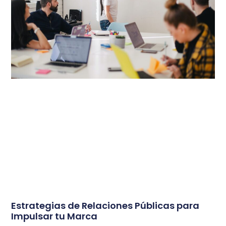
Estrategias de Relaciones Públicas para
Impulsar tu Marca