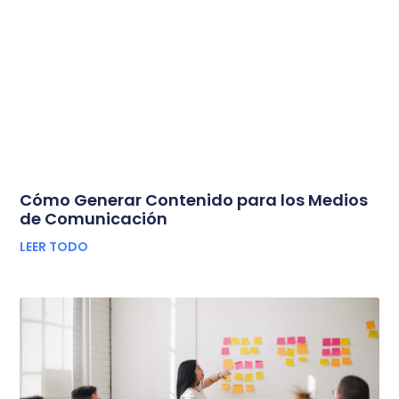
Cómo Generar Contenido para los Medios
de Comunicación
LEER TODO