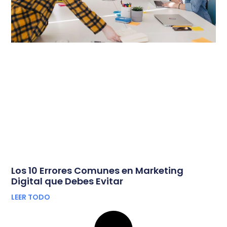
Los 10 Errores Comunes en Marketing
Digital que Debes Evitar
LEER TODO