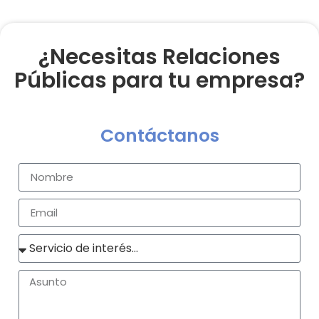
¿Necesitas Relaciones
Públicas para tu empresa?
Contáctanos