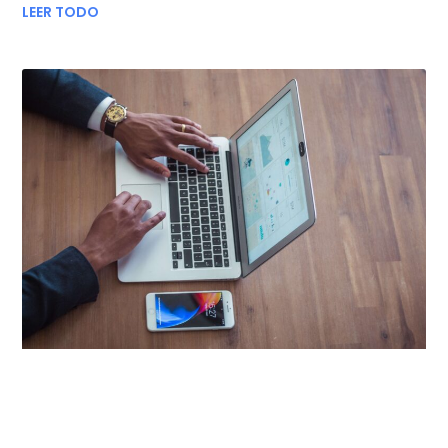
LEER TODO