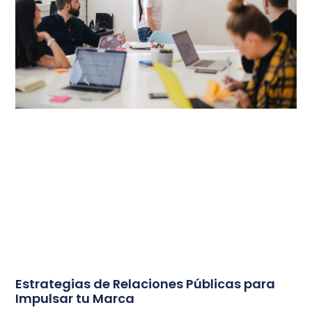
Estrategias de Relaciones Públicas para
Impulsar tu Marca