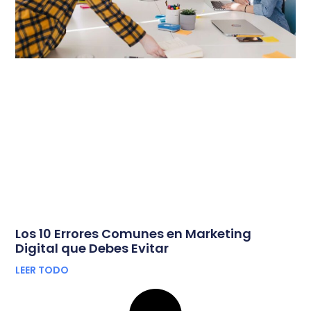
Los 10 Errores Comunes en Marketing
Digital que Debes Evitar
LEER TODO