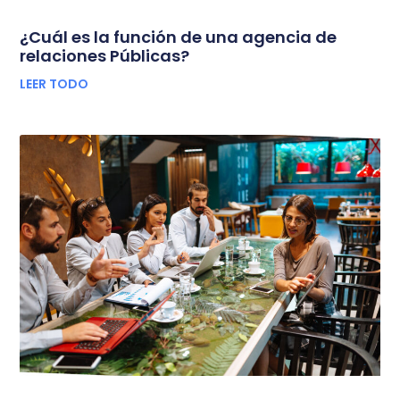
¿Cuál es la función de una agencia de
relaciones Públicas?
LEER TODO