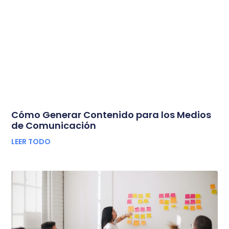
Cómo Generar Contenido para los Medios
de Comunicación
LEER TODO