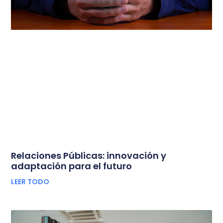
Relaciones Públicas: innovación y
adaptación para el futuro
LEER TODO