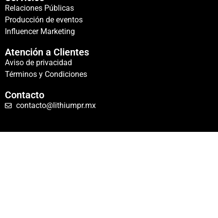
Relaciones Públicas
Producción de eventos
Influencer Marketing
Atención a Clientes
Aviso de privacidad
Términos y Condiciones
Contacto
contacto@lithiumpr.mx