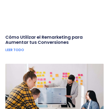
Cómo Utilizar el Remarketing para
Aumentar tus Conversiones
LEER TODO