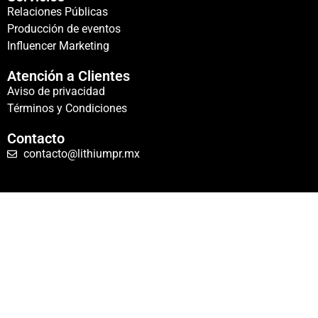
Relaciones Públicas
Producción de eventos
Influencer Marketing
Atención a Clientes
Aviso de privacidad
Términos y Condiciones
Contacto
contacto@lithiumpr.mx