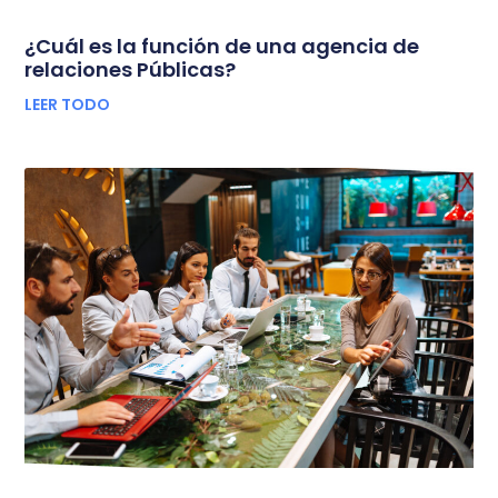
¿Cuál es la función de una agencia de
relaciones Públicas?
LEER TODO