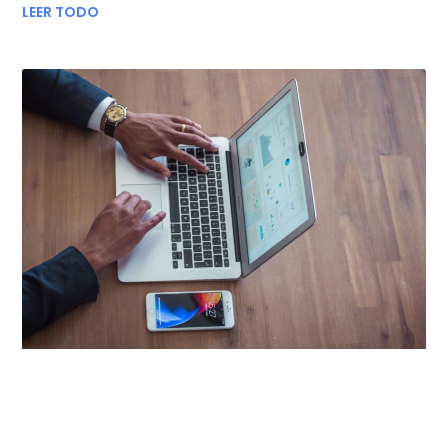
LEER TODO