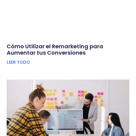
Cómo Utilizar el Remarketing para
Aumentar tus Conversiones
LEER TODO