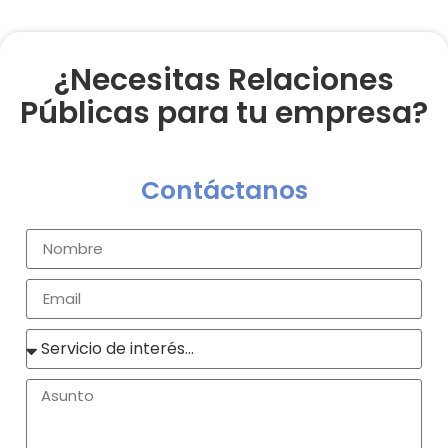
¿Necesitas Relaciones
Públicas para tu empresa?
Contáctanos