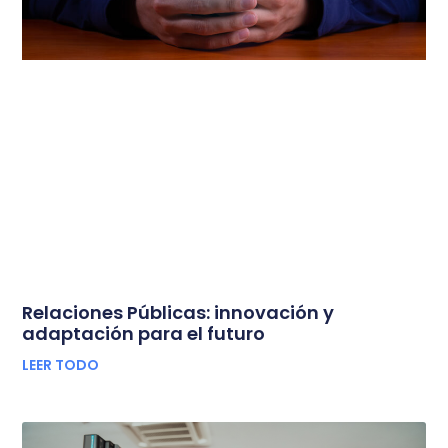
Relaciones Públicas: innovación y
adaptación para el futuro
LEER TODO