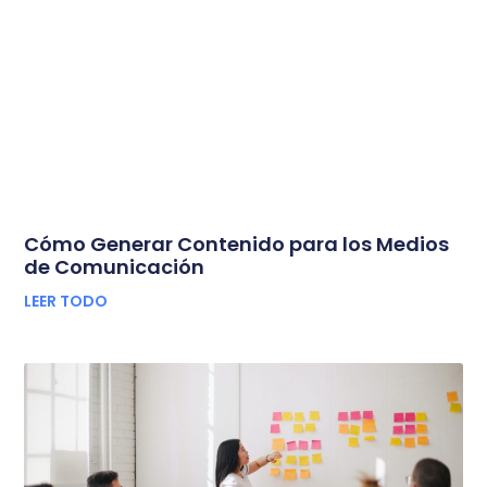
Cómo Generar Contenido para los Medios
de Comunicación
LEER TODO