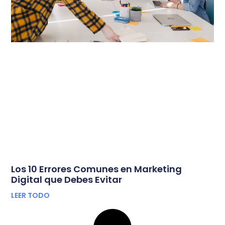
Los 10 Errores Comunes en Marketing
Digital que Debes Evitar
LEER TODO