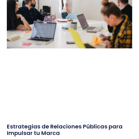
Estrategias de Relaciones Públicas para
Impulsar tu Marca