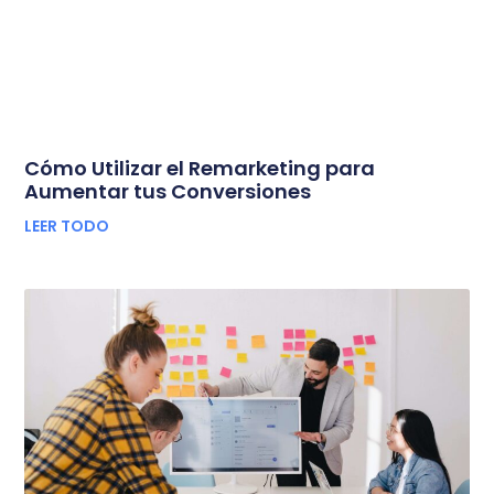
Cómo Utilizar el Remarketing para
Aumentar tus Conversiones
LEER TODO