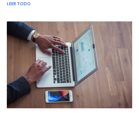
LEER TODO