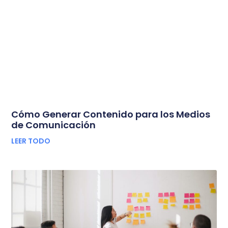
Cómo Generar Contenido para los Medios
de Comunicación
LEER TODO