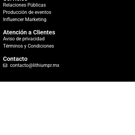
Relaciones Públicas
Producción de eventos
Influencer Marketing
Atención a Clientes
Aviso de privacidad
Términos y Condiciones
Contacto
contacto@lithiumpr.mx