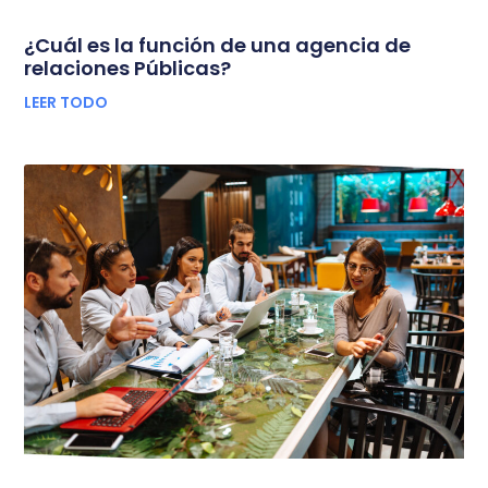
¿Cuál es la función de una agencia de
relaciones Públicas?
LEER TODO