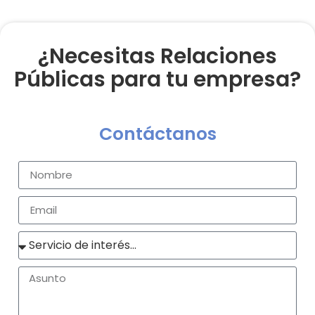
¿Necesitas Relaciones
Públicas para tu empresa?
Contáctanos