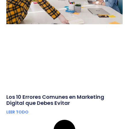
Los 10 Errores Comunes en Marketing
Digital que Debes Evitar
LEER TODO