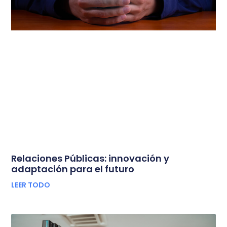
Relaciones Públicas: innovación y
adaptación para el futuro
LEER TODO