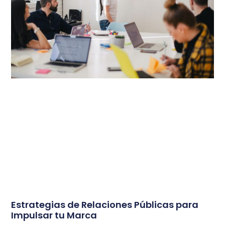
Estrategias de Relaciones Públicas para
Impulsar tu Marca