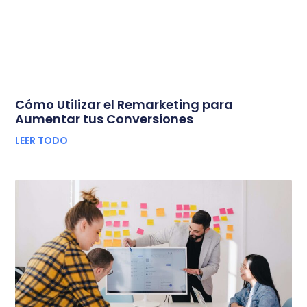
Cómo Utilizar el Remarketing para
Aumentar tus Conversiones
LEER TODO