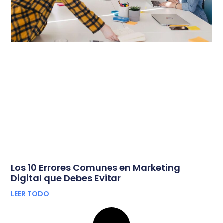
Los 10 Errores Comunes en Marketing
Digital que Debes Evitar
LEER TODO