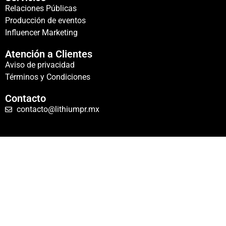
Relaciones Públicas
Producción de eventos
Influencer Marketing
Atención a Clientes
Aviso de privacidad
Términos y Condiciones
Contacto
contacto@lithiumpr.mx