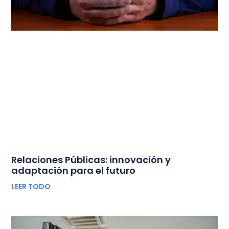
Relaciones Públicas: innovación y
adaptación para el futuro
LEER TODO