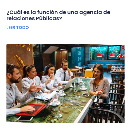
¿Cuál es la función de una agencia de
relaciones Públicas?
LEER TODO