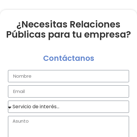
¿Necesitas Relaciones
Públicas para tu empresa?
Contáctanos