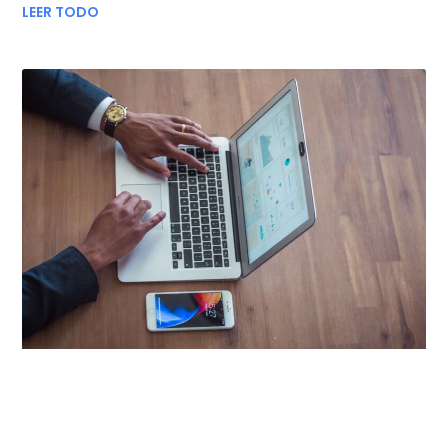
LEER TODO