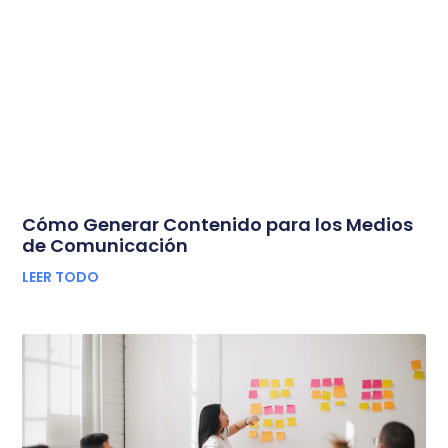
Cómo Generar Contenido para los Medios
de Comunicación
LEER TODO