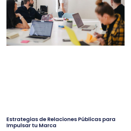
Estrategias de Relaciones Públicas para
Impulsar tu Marca