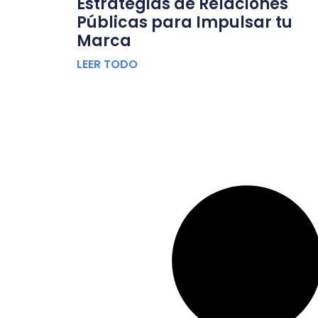
Estrategias de Relaciones
Públicas para Impulsar tu
Marca
LEER TODO