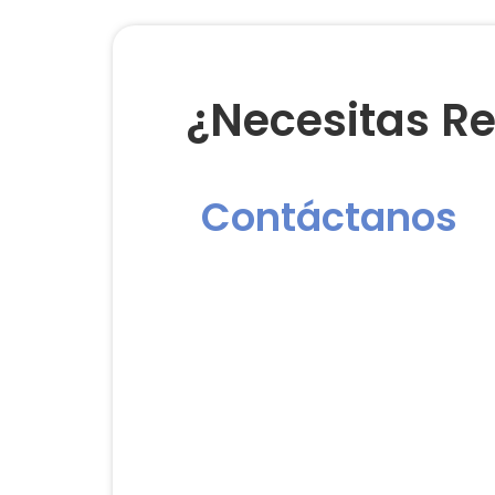
¿Necesitas Re
Contáctanos