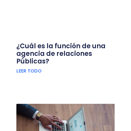
¿Cuál es la función de una
agencia de relaciones
Públicas?
LEER TODO