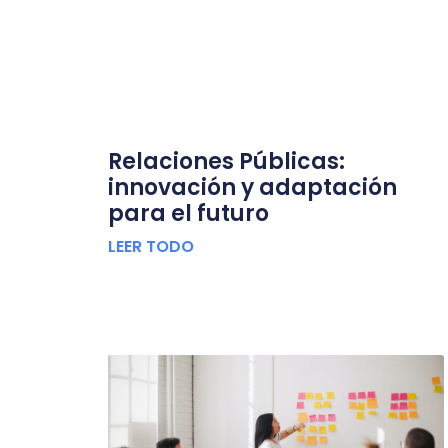
Relaciones Públicas:
innovación y adaptación
para el futuro
LEER TODO