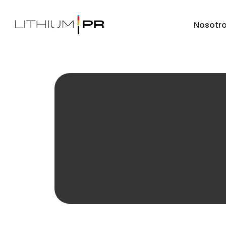
Nosotr