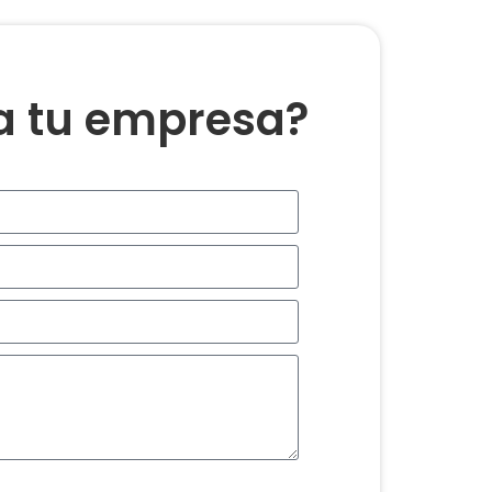
ra tu empresa?