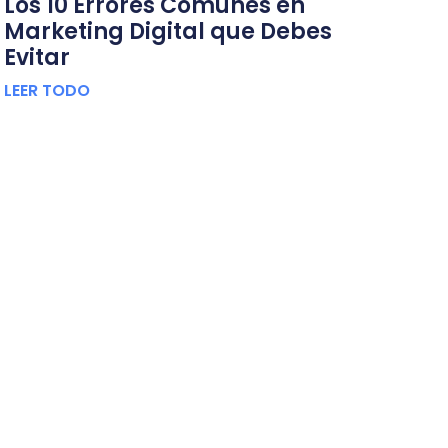
Los 10 Errores Comunes en
Marketing Digital que Debes
Evitar
LEER TODO