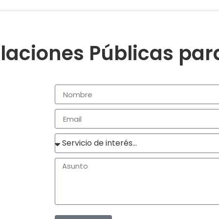
laciones Públicas pa