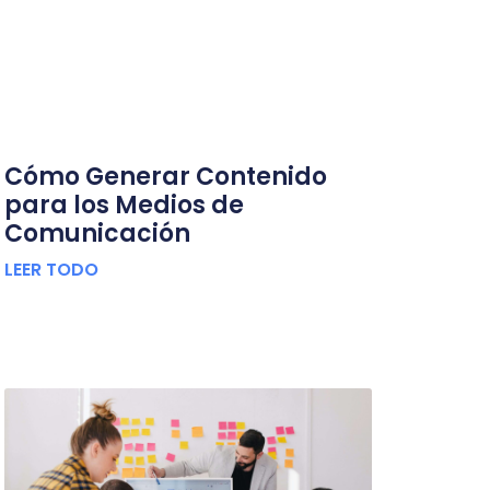
Cómo Generar Contenido
para los Medios de
Comunicación
LEER TODO