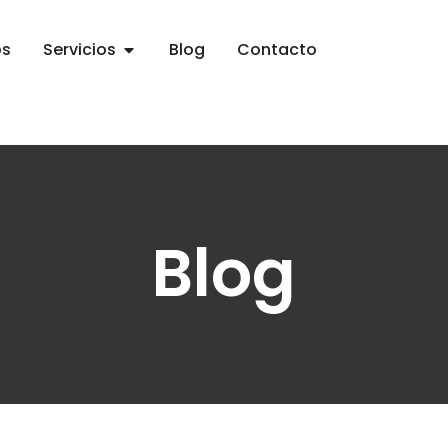
os
Servicios
Blog
Contacto
Blog