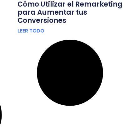
Cómo Utilizar el Remarketing
para Aumentar tus
Conversiones
LEER TODO