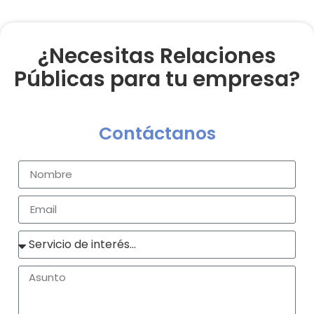
¿Necesitas Relaciones
Públicas para tu empresa?
Contáctanos