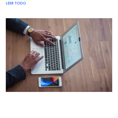
LEER TODO