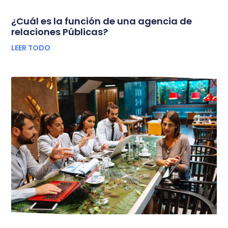
¿Cuál es la función de una agencia de
relaciones Públicas?
LEER TODO