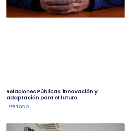
Relaciones Públicas: innovación y
adaptación para el futuro
LEER TODO