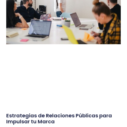
Estrategias de Relaciones Públicas para
Impulsar tu Marca