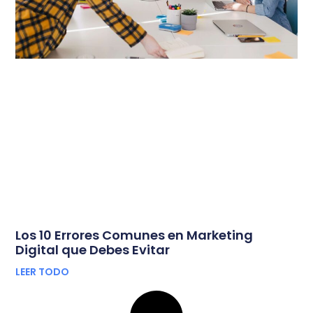
Los 10 Errores Comunes en Marketing
Digital que Debes Evitar
LEER TODO