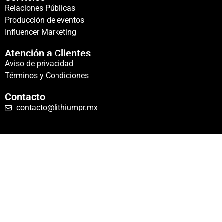
Relaciones Públicas
Producción de eventos
Influencer Marketing
Atención a Clientes
Aviso de privacidad
Términos y Condiciones
Contacto
contacto@lithiumpr.mx