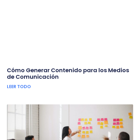
Cómo Generar Contenido para los Medios
de Comunicación
LEER TODO