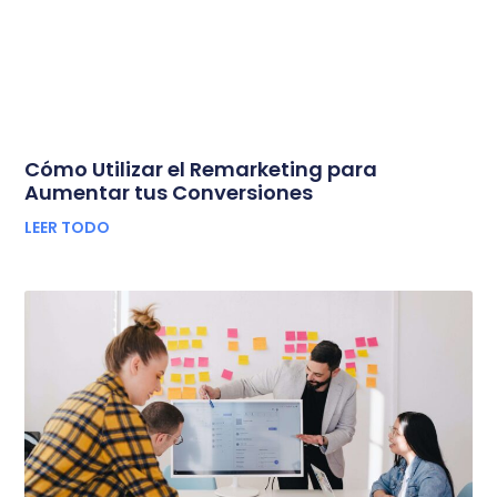
Cómo Utilizar el Remarketing para
Aumentar tus Conversiones
LEER TODO