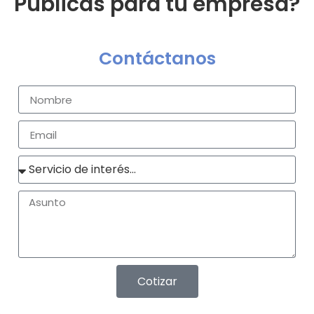
Públicas para tu empresa?
Contáctanos
Cotizar