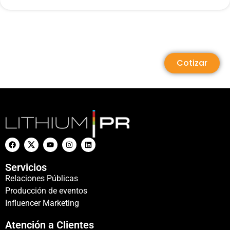
Cotizar
Servicios
Relaciones Públicas
Producción de eventos
Influencer Marketing
Atención a Clientes