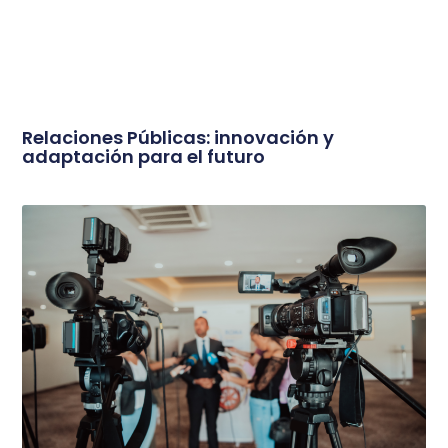
Relaciones Públicas: innovación y
adaptación para el futuro