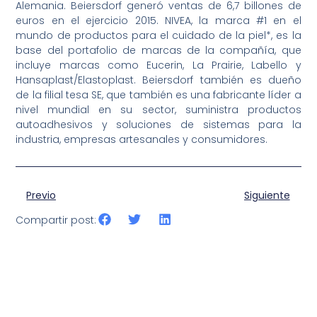
Alemania. Beiersdorf generó ventas de 6,7 billones de
euros en el ejercicio 2015. NIVEA, la marca #1 en el
mundo de productos para el cuidado de la piel*, es la
base del portafolio de marcas de la compañía, que
incluye marcas como Eucerin, La Prairie, Labello y
Hansaplast/Elastoplast. Beiersdorf también es dueño
de la filial tesa SE, que también es una fabricante líder a
nivel mundial en su sector, suministra productos
autoadhesivos y soluciones de sistemas para la
industria, empresas artesanales y consumidores.
Previo
Siguiente
Compartir post: