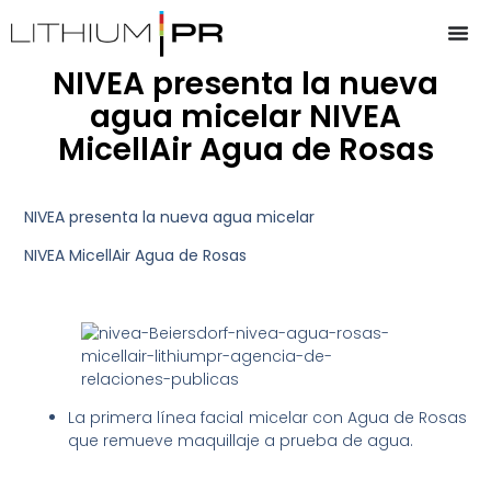
NIVEA presenta la nueva
agua micelar NIVEA
MicellAir Agua de Rosas
NIVEA presenta la nueva agua micelar
NIVEA MicellAir Agua de Rosas
La primera línea facial micelar con Agua de Rosas
que remueve maquillaje a prueba de agua.