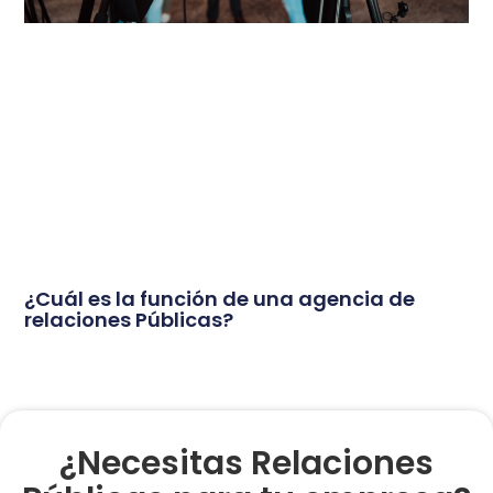
¿Cuál es la función de una agencia de
relaciones Públicas?
¿Necesitas Relaciones