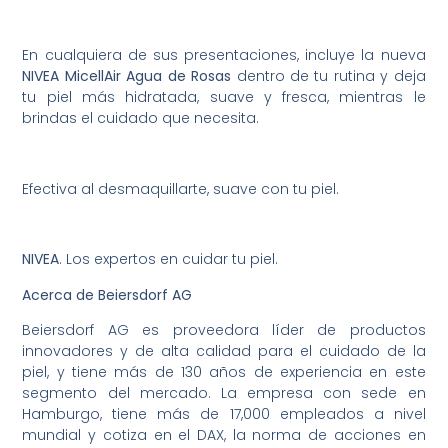
En cualquiera de sus presentaciones, incluye la nueva
NIVEA MicellAir Agua de Rosas
dentro de tu rutina y deja
tu piel más hidratada, suave y fresca, mientras le
brindas el cuidado que necesita.
Efectiva al desmaquillarte, suave con tu piel.
NIVEA
. Los expertos en cuidar tu piel.
Acerca de Beiersdorf AG
Beiersdorf AG es proveedora líder de productos
innovadores y de alta calidad para el cuidado de la
piel, y tiene más de 130 años de experiencia en este
segmento del mercado. La empresa con sede en
Hamburgo, tiene más de 17,000 empleados a nivel
mundial y cotiza en el DAX, la norma de acciones en