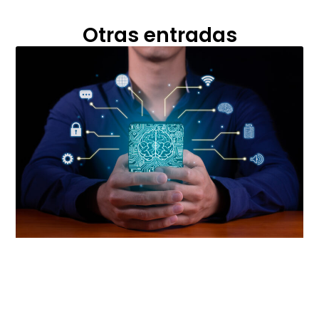
Otras entradas