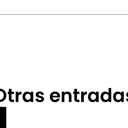
Otras entrada