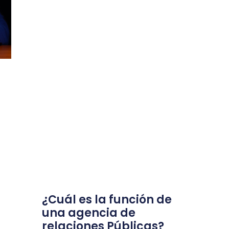
¿Cuál es la función de
una agencia de
relaciones Públicas?