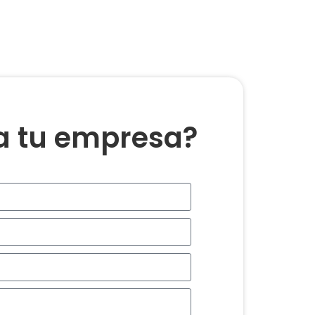
ra tu empresa?