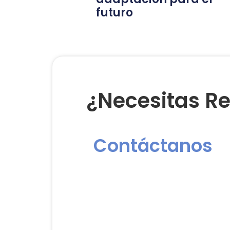
futuro
¿Necesitas Re
Contáctanos