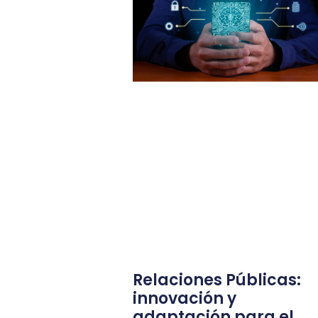
Relaciones Públicas:
innovación y
adaptación para el