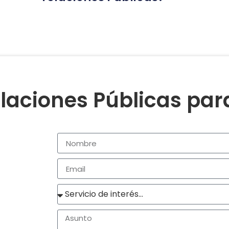
laciones Públicas pa