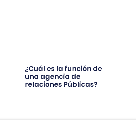
¿Cuál es la función de
una agencia de
relaciones Públicas?