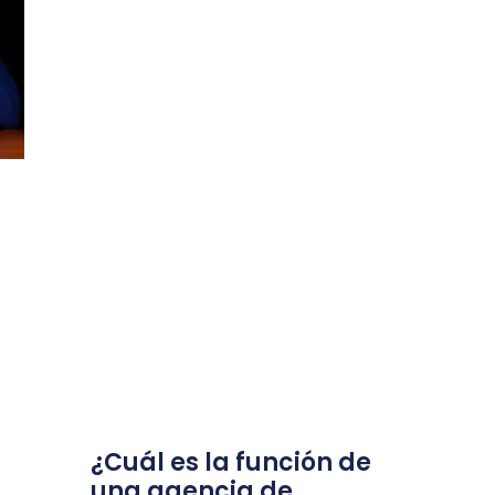
¿Cuál es la función de
una agencia de