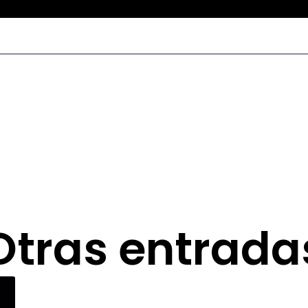
Otras entrada