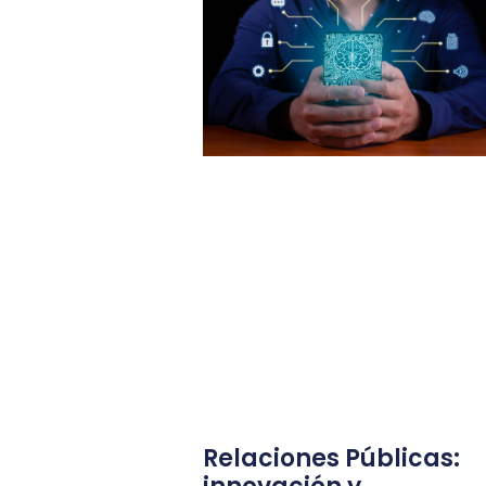
Relaciones Públicas: