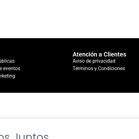
Atención a Clientes
úblicas
Aviso de privacidad
e eventos
Términos y Condiciones
rketing
s Juntos