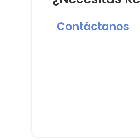
Contáctanos