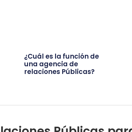
¿Cuál es la función de
una agencia de
relaciones Públicas?
laciones Públicas pa