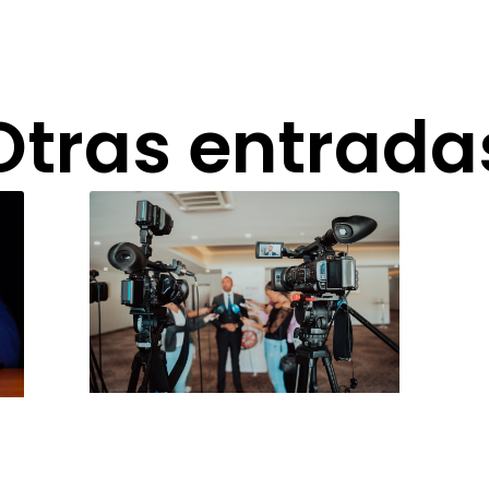
Otras entrada