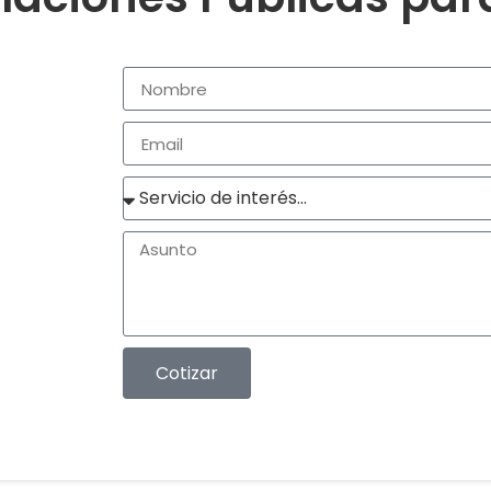
Cotizar