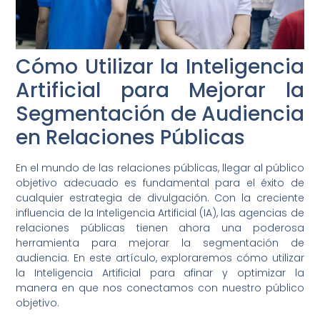
Cómo Utilizar la Inteligencia
Artificial para Mejorar la
Segmentación de Audiencia
en Relaciones Públicas
En el mundo de las relaciones públicas, llegar al público
objetivo adecuado es fundamental para el éxito de
cualquier estrategia de divulgación. Con la creciente
influencia de la Inteligencia Artificial (IA), las agencias de
relaciones públicas tienen ahora una poderosa
herramienta para mejorar la segmentación de
audiencia. En este artículo, exploraremos cómo utilizar
la Inteligencia Artificial para afinar y optimizar la
manera en que nos conectamos con nuestro público
objetivo.