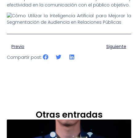
efectividad en la comunicación con el público objetivo.
Previo
Siguiente
Compartir post:
Otras entradas