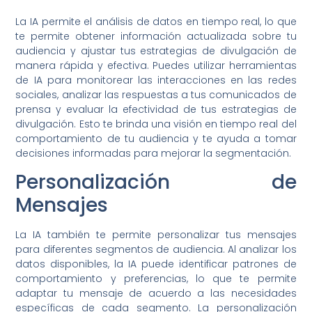
La IA permite el análisis de datos en tiempo real, lo que
te permite obtener información actualizada sobre tu
audiencia y ajustar tus estrategias de divulgación de
manera rápida y efectiva. Puedes utilizar herramientas
de IA para monitorear las interacciones en las redes
sociales, analizar las respuestas a tus comunicados de
prensa y evaluar la efectividad de tus estrategias de
divulgación. Esto te brinda una visión en tiempo real del
comportamiento de tu audiencia y te ayuda a tomar
decisiones informadas para mejorar la segmentación.
Personalización de
Mensajes
La IA también te permite personalizar tus mensajes
para diferentes segmentos de audiencia. Al analizar los
datos disponibles, la IA puede identificar patrones de
comportamiento y preferencias, lo que te permite
adaptar tu mensaje de acuerdo a las necesidades
específicas de cada segmento. La personalización