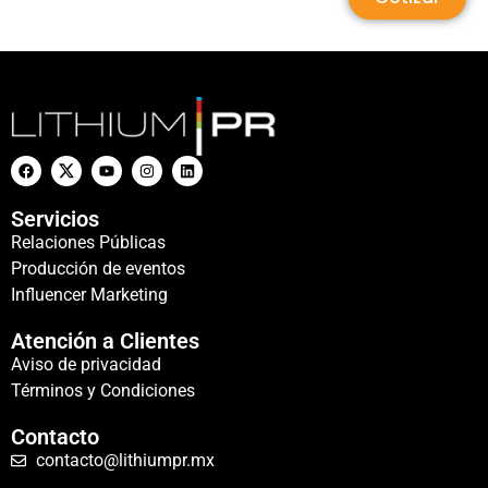
Servicios
Relaciones Públicas
Producción de eventos
Influencer Marketing
Atención a Clientes
Aviso de privacidad
Términos y Condiciones
Contacto
contacto@lithiumpr.mx