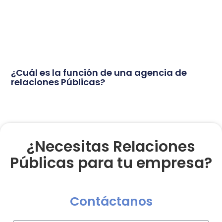
¿Cuál es la función de una agencia de
relaciones Públicas?
¿Necesitas Relaciones
Públicas para tu empresa?
Contáctanos