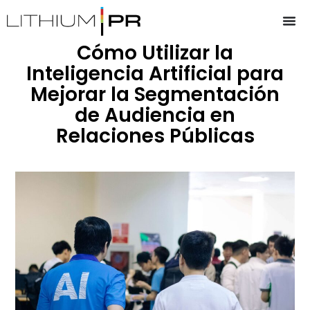
Cómo Utilizar la
Inteligencia Artificial para
Mejorar la Segmentación
de Audiencia en
Relaciones Públicas