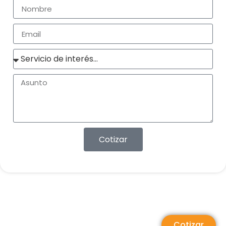
Cotizar
Cotizar