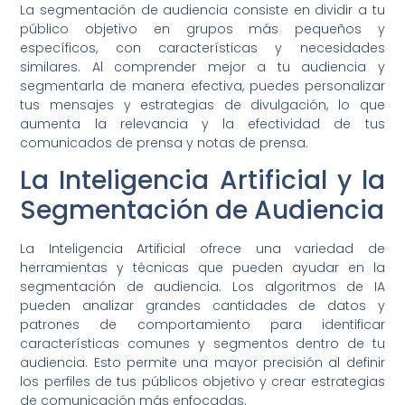
La segmentación de audiencia consiste en dividir a tu
público objetivo en grupos más pequeños y
específicos, con características y necesidades
similares. Al comprender mejor a tu audiencia y
segmentarla de manera efectiva, puedes personalizar
tus mensajes y estrategias de divulgación, lo que
aumenta la relevancia y la efectividad de tus
comunicados de prensa y notas de prensa.
La Inteligencia Artificial y la
Segmentación de Audiencia
La Inteligencia Artificial ofrece una variedad de
herramientas y técnicas que pueden ayudar en la
segmentación de audiencia. Los algoritmos de IA
pueden analizar grandes cantidades de datos y
patrones de comportamiento para identificar
características comunes y segmentos dentro de tu
audiencia. Esto permite una mayor precisión al definir
los perfiles de tus públicos objetivo y crear estrategias
de comunicación más enfocadas.