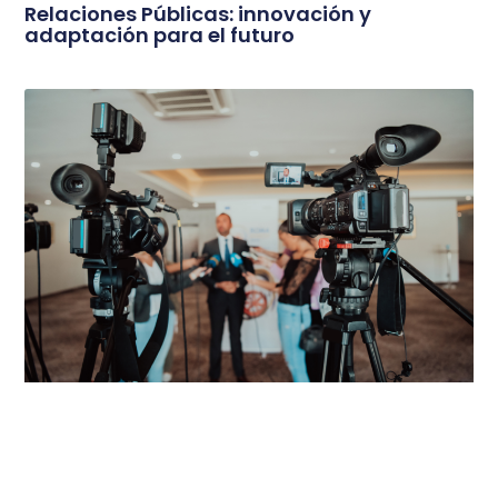
Relaciones Públicas: innovación y
adaptación para el futuro