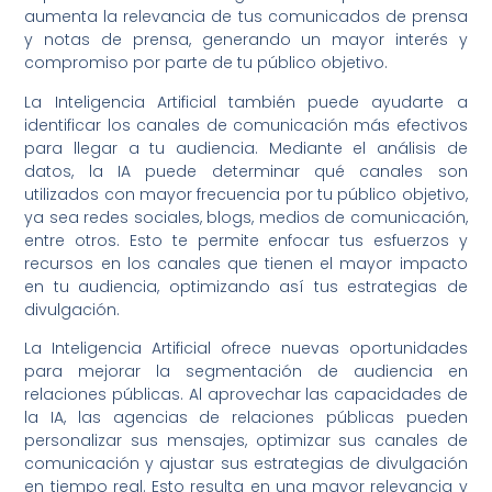
aumenta la relevancia de tus comunicados de prensa
y notas de prensa, generando un mayor interés y
compromiso por parte de tu público objetivo.
La Inteligencia Artificial también puede ayudarte a
identificar los canales de comunicación más efectivos
para llegar a tu audiencia. Mediante el análisis de
datos, la IA puede determinar qué canales son
utilizados con mayor frecuencia por tu público objetivo,
ya sea redes sociales, blogs, medios de comunicación,
entre otros. Esto te permite enfocar tus esfuerzos y
recursos en los canales que tienen el mayor impacto
en tu audiencia, optimizando así tus estrategias de
divulgación.
La Inteligencia Artificial ofrece nuevas oportunidades
para mejorar la segmentación de audiencia en
relaciones públicas. Al aprovechar las capacidades de
la IA, las agencias de relaciones públicas pueden
personalizar sus mensajes, optimizar sus canales de
comunicación y ajustar sus estrategias de divulgación
en tiempo real. Esto resulta en una mayor relevancia y