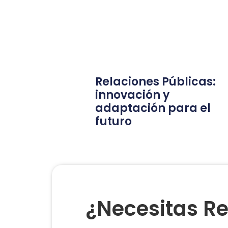
Relaciones Públicas:
innovación y
adaptación para el
futuro
¿Necesitas Re