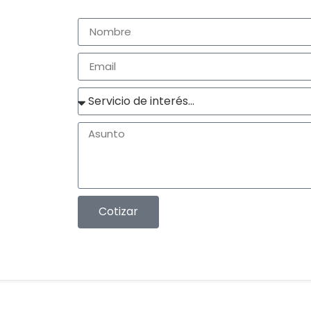
Cotizar