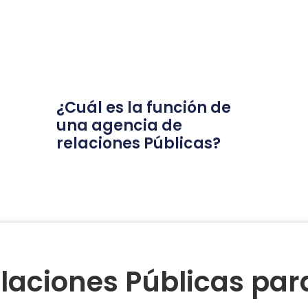
¿Cuál es la función de
una agencia de
relaciones Públicas?
laciones Públicas pa