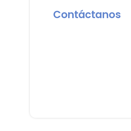
Contáctanos