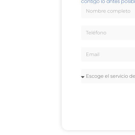
contigo lo antes posibl