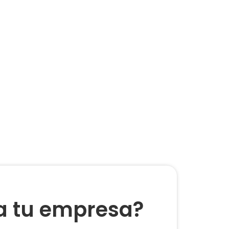
ra tu empresa?