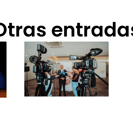
Otras entrada