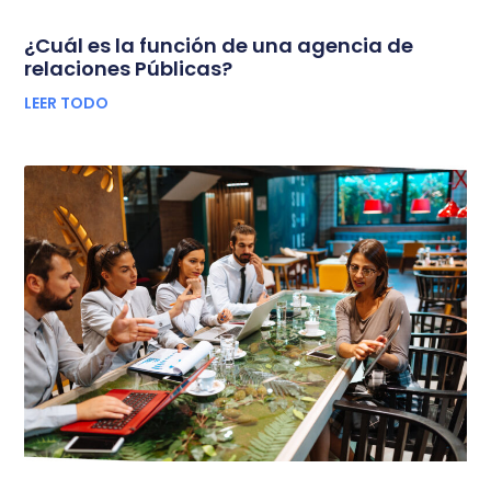
¿Cuál es la función de una agencia de
relaciones Públicas?
LEER TODO