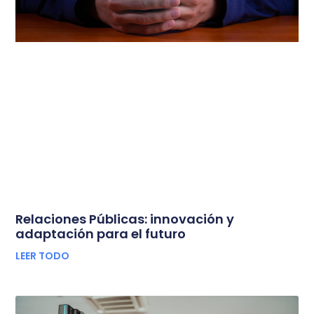
Relaciones Públicas: innovación y
adaptación para el futuro
LEER TODO