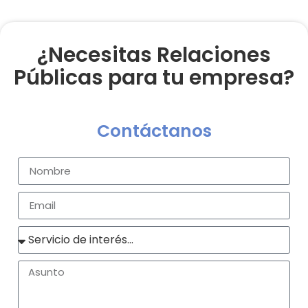
¿Necesitas Relaciones
Públicas para tu empresa?
Contáctanos