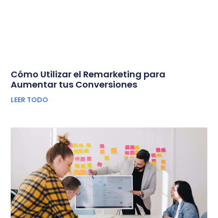
Cómo Utilizar el Remarketing para
Aumentar tus Conversiones
LEER TODO