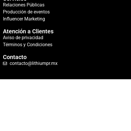
Relaciones Públicas
Producción de eventos
Influencer Marketing
Atención a Clientes
Aviso de privacidad
Términos y Condiciones
Contacto
contacto@lithiumpr.mx