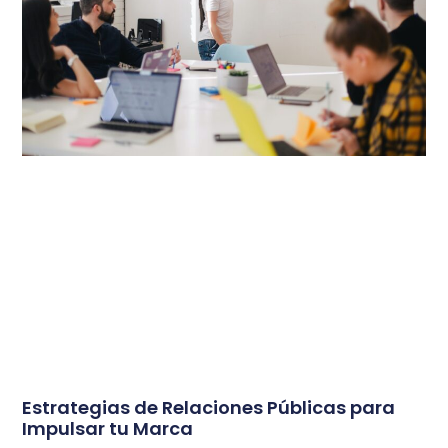
Estrategias de Relaciones Públicas para
Impulsar tu Marca