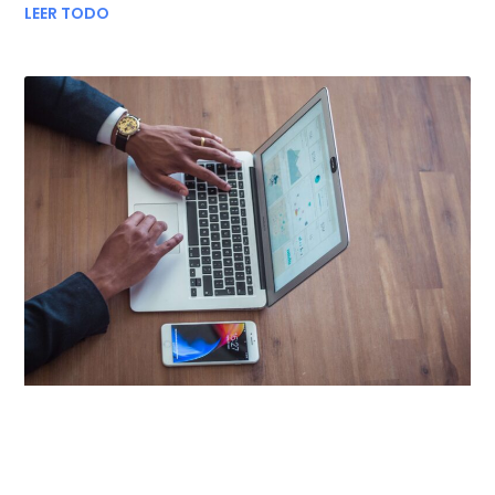
LEER TODO