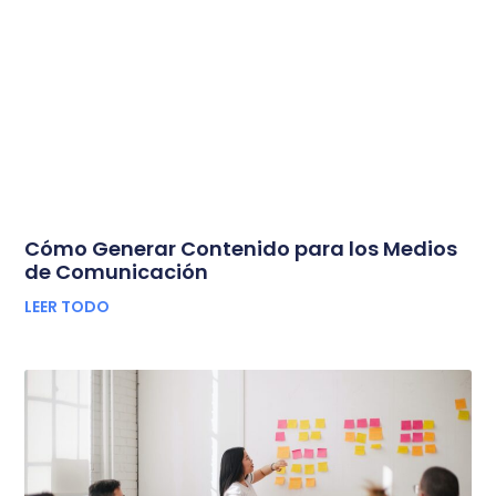
Cómo Generar Contenido para los Medios
de Comunicación
LEER TODO