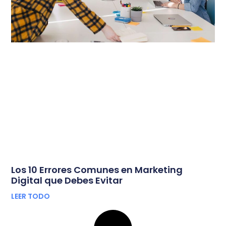
Los 10 Errores Comunes en Marketing
Digital que Debes Evitar
LEER TODO