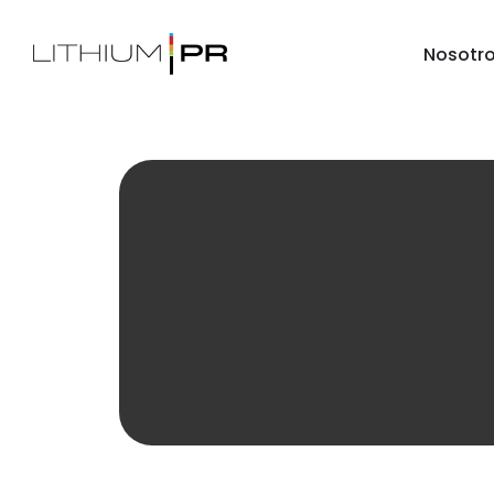
Nosotr