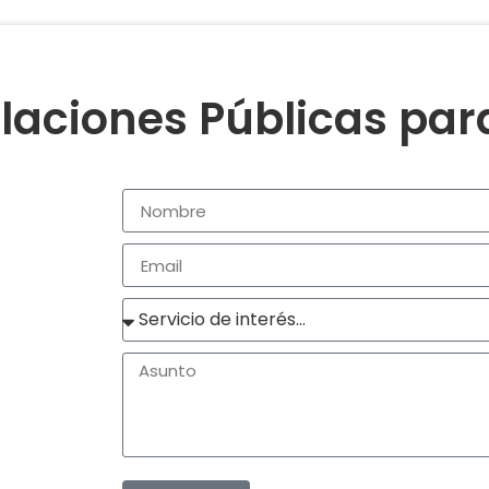
laciones Públicas pa