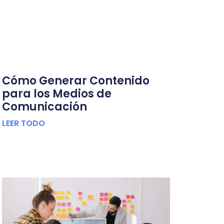
Cómo Generar Contenido
para los Medios de
Comunicación
LEER TODO