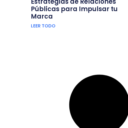
Estrategias de Relaciones
Públicas para Impulsar tu
Marca
LEER TODO