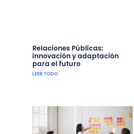
Relaciones Públicas:
innovación y adaptación
para el futuro
LEER TODO