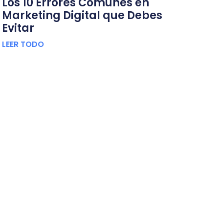
Los 10 Errores Comunes en
Marketing Digital que Debes
Evitar
LEER TODO