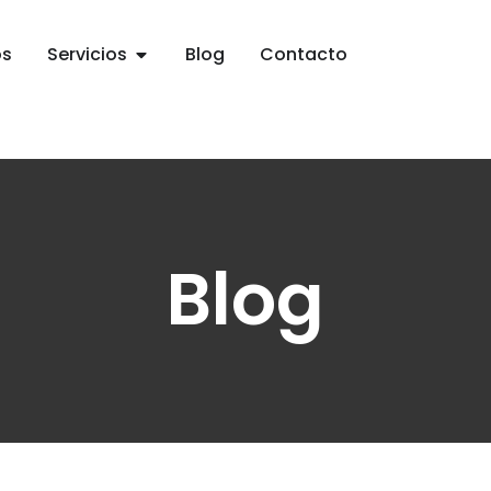
os
Servicios
Blog
Contacto
Blog