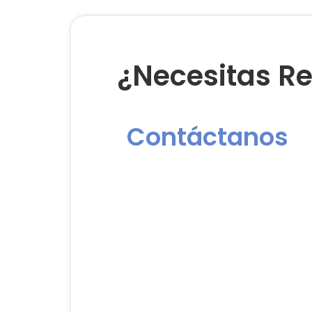
¿Necesitas Re
Contáctanos