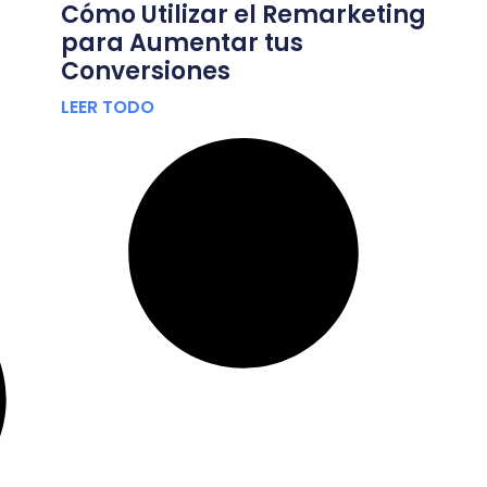
Cómo Utilizar el Remarketing
para Aumentar tus
Conversiones
LEER TODO