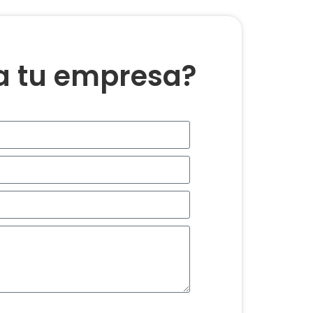
ra tu empresa?