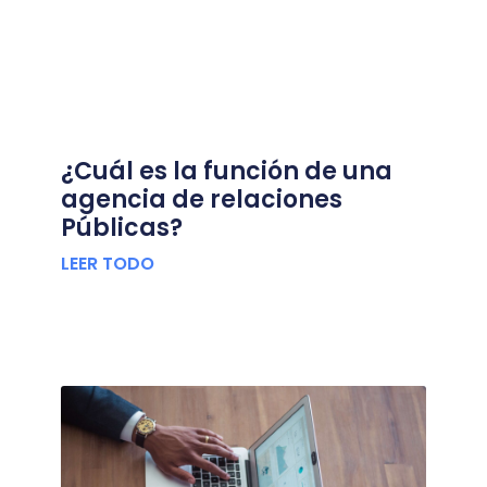
¿Cuál es la función de una
agencia de relaciones
Públicas?
LEER TODO