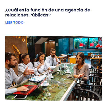
¿Cuál es la función de una agencia de
relaciones Públicas?
LEER TODO