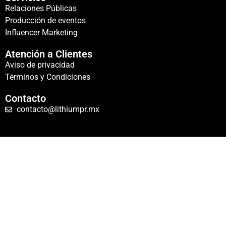
Relaciones Públicas
Producción de eventos
Influencer Marketing
Atención a Clientes
Aviso de privacidad
Términos y Condiciones
Contacto
contacto@lithiumpr.mx