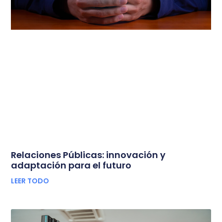
Relaciones Públicas: innovación y
adaptación para el futuro
LEER TODO