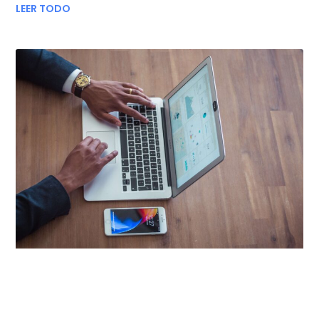
LEER TODO