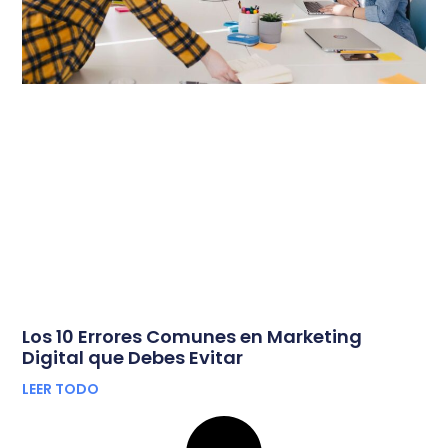
Los 10 Errores Comunes en Marketing
Digital que Debes Evitar
LEER TODO