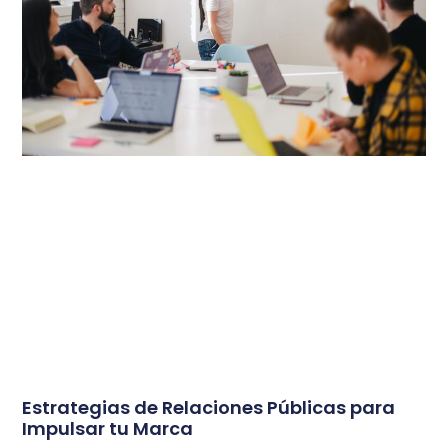
Estrategias de Relaciones Públicas para
Impulsar tu Marca