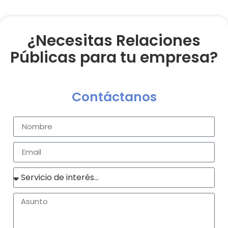
¿Necesitas Relaciones
Públicas para tu empresa?
Contáctanos