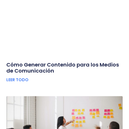
Cómo Generar Contenido para los Medios
de Comunicación
LEER TODO