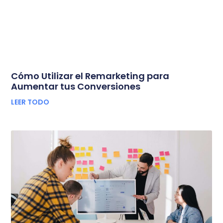
Cómo Utilizar el Remarketing para
Aumentar tus Conversiones
LEER TODO