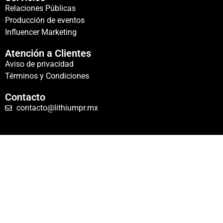
Relaciones Públicas
Producción de eventos
Influencer Marketing
Atención a Clientes
Aviso de privacidad
Términos y Condiciones
Contacto
contacto@lithiumpr.mx