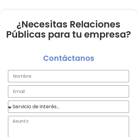
¿Necesitas Relaciones
Públicas para tu empresa?
Contáctanos