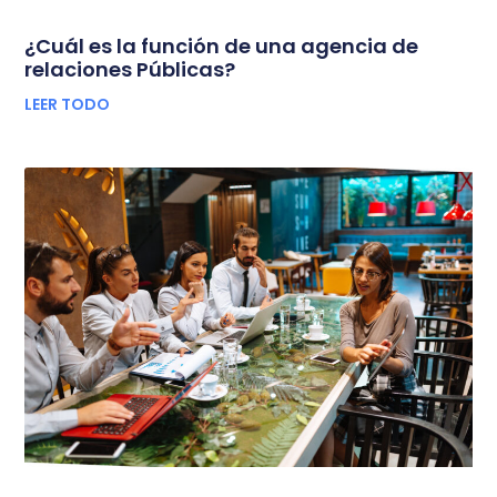
¿Cuál es la función de una agencia de
relaciones Públicas?
LEER TODO