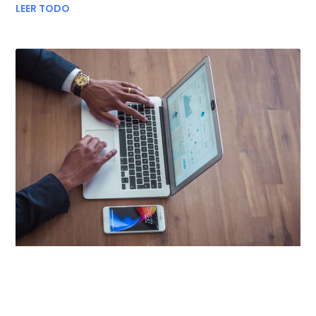
LEER TODO