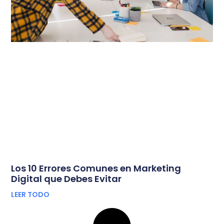
Los 10 Errores Comunes en Marketing
Digital que Debes Evitar
LEER TODO