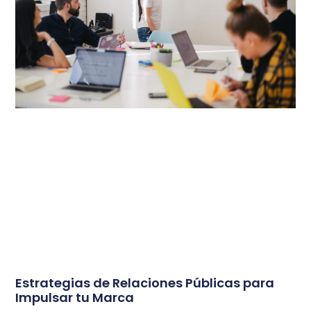
Estrategias de Relaciones Públicas para
Impulsar tu Marca