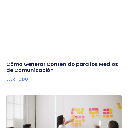
Cómo Generar Contenido para los Medios
de Comunicación
LEER TODO