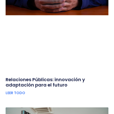
Relaciones Públicas: innovación y
adaptación para el futuro
LEER TODO