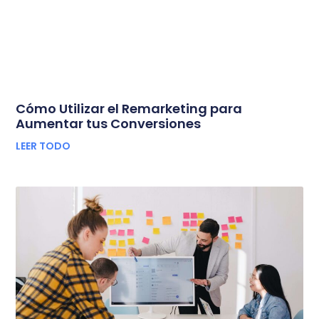
Cómo Utilizar el Remarketing para
Aumentar tus Conversiones
LEER TODO