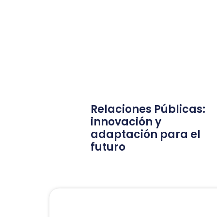
Relaciones Públicas:
innovación y
adaptación para el
futuro