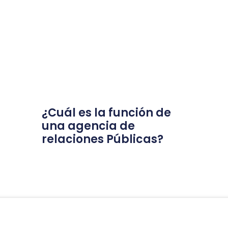
¿Cuál es la función de
una agencia de
relaciones Públicas?