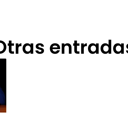
Otras entrada