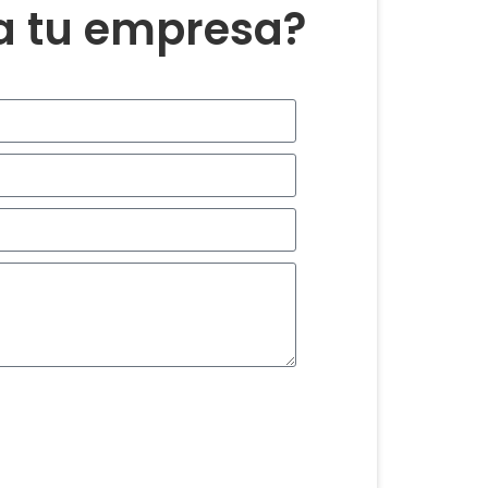
ra tu empresa?