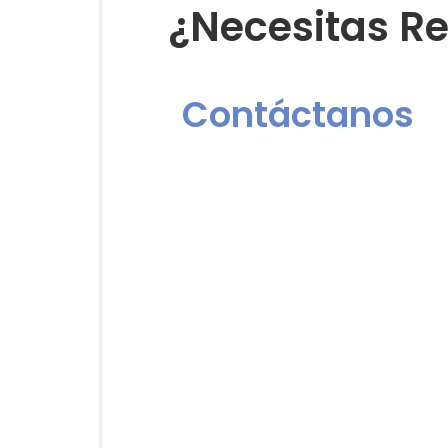
¿Necesitas Re
Contáctanos