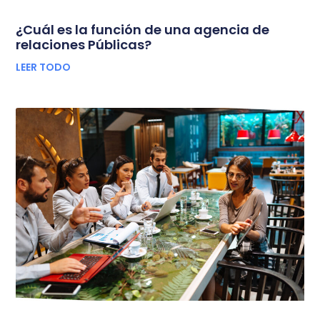
¿Cuál es la función de una agencia de
relaciones Públicas?
LEER TODO