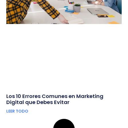
Los 10 Errores Comunes en Marketing
Digital que Debes Evitar
LEER TODO