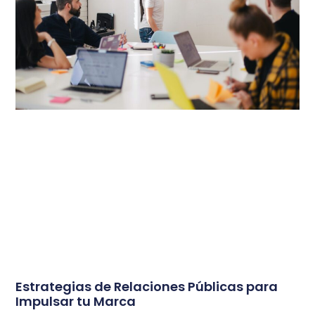
Estrategias de Relaciones Públicas para
Impulsar tu Marca