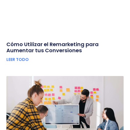
Cómo Utilizar el Remarketing para
Aumentar tus Conversiones
LEER TODO