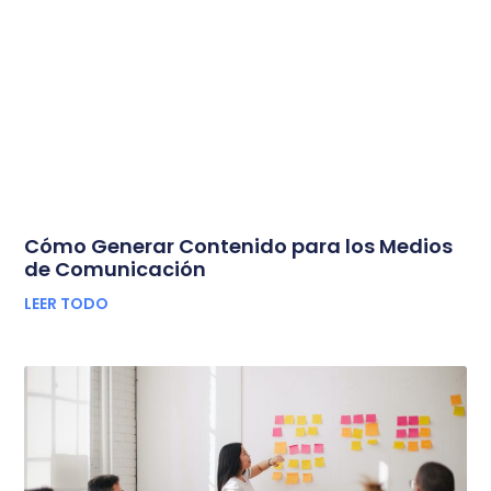
Cómo Generar Contenido para los Medios
de Comunicación
LEER TODO