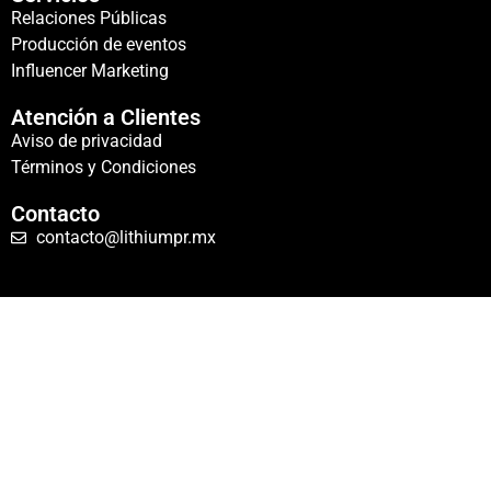
Relaciones Públicas
Producción de eventos
Influencer Marketing
Atención a Clientes
Aviso de privacidad
Términos y Condiciones
Contacto
contacto@lithiumpr.mx