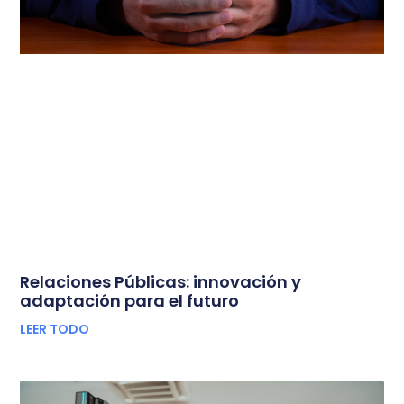
Relaciones Públicas: innovación y
adaptación para el futuro
LEER TODO