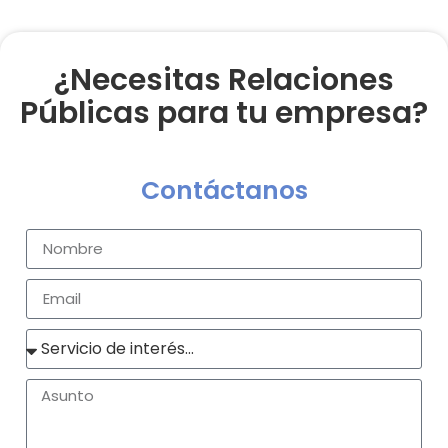
¿Necesitas Relaciones
Públicas para tu empresa?
Contáctanos