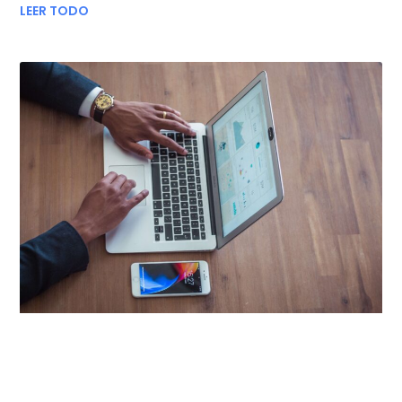
LEER TODO