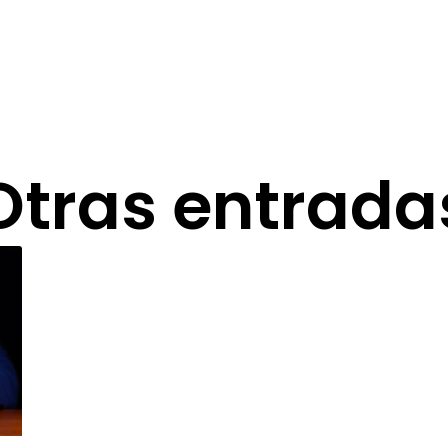
Otras entrada