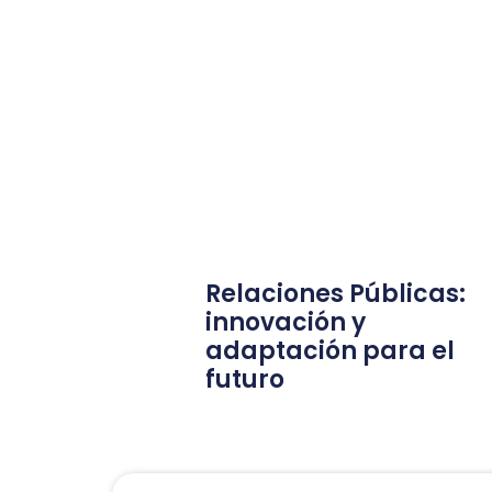
Relaciones Públicas:
innovación y
adaptación para el
futuro