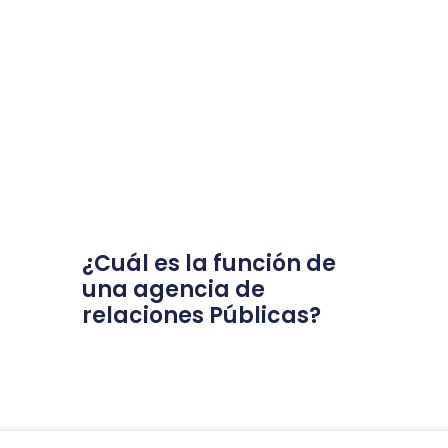
¿Cuál es la función de
una agencia de
relaciones Públicas?