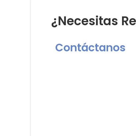
¿Necesitas Re
Contáctanos