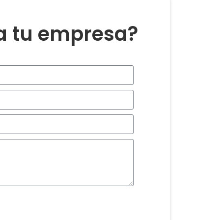
ra tu empresa?