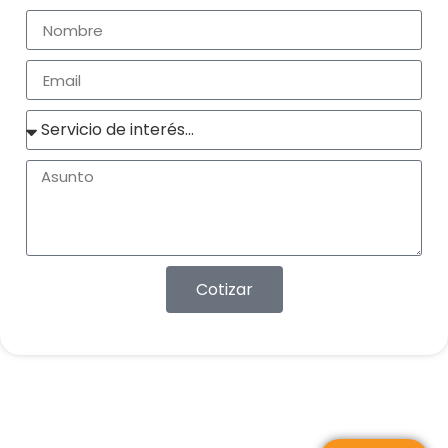
Cotizar