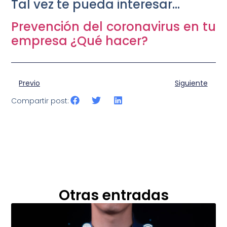
Tal vez te pueda interesar…
Prevención del coronavirus en tu
empresa ¿Qué hacer?
Previo
Siguiente
Compartir post:
Otras entradas