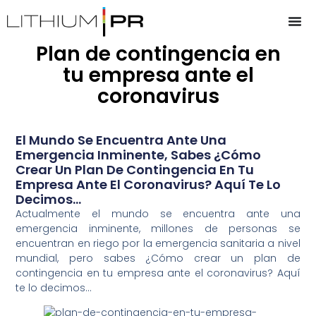
Plan de contingencia en
tu empresa ante el
coronavirus
El Mundo Se Encuentra Ante Una
Emergencia Inminente, Sabes ¿Cómo
Crear Un Plan De Contingencia En Tu
Empresa Ante El Coronavirus? Aquí Te Lo
Decimos...
Actualmente el mundo se encuentra ante una
emergencia inminente, millones de personas se
encuentran en riego por la emergencia sanitaria a nivel
mundial, pero sabes ¿Cómo crear un plan de
contingencia en tu empresa ante el coronavirus? Aquí
te lo decimos…