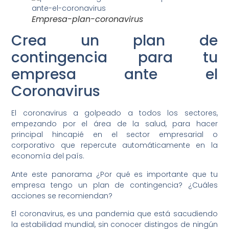
Empresa-plan-coronavirus
Crea un plan de
contingencia para tu
empresa ante el
Coronavirus
El coronavirus a golpeado a todos los sectores,
empezando por el área de la salud, para hacer
principal hincapié en el sector empresarial o
corporativo que repercute automáticamente en la
economía del país.
Ante este panorama ¿Por qué es importante que tu
empresa tengo un plan de contingencia? ¿Cuáles
acciones se recomiendan?
El coronavirus, es una pandemia que está sacudiendo
la estabilidad mundial, sin conocer distingos de ningún