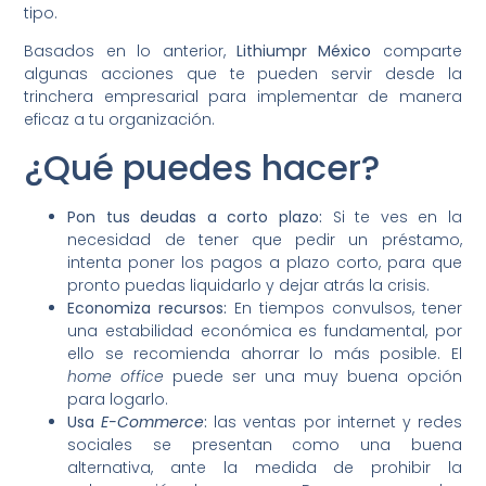
tipo.
Basados en lo anterior,
Lithiumpr México
comparte
algunas acciones que te pueden servir desde la
trinchera empresarial para implementar de manera
eficaz a tu organización.
¿Qué puedes hacer?
Pon tus deudas a corto plazo:
Si te ves en la
necesidad de tener que pedir un préstamo,
intenta poner los pagos a plazo corto, para que
pronto puedas liquidarlo y dejar atrás la crisis.
Economiza recursos:
En tiempos convulsos, tener
una estabilidad económica es fundamental, por
ello se recomienda ahorrar lo más posible. El
home office
puede ser una muy buena opción
para logarlo.
Usa
E-Commerce
:
las ventas por internet y redes
sociales se presentan como una buena
alternativa, ante la medida de prohibir la