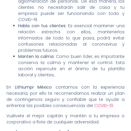
aglomeración de personas. De esa manera, los
clientes no necesitarán salir de casa y tu
empresa puede ser funcionando con todo y
COVID-19.
Habla con tus clientes:
Es esencial mantener una
relación estrecha con ellos, mantenerlos
informados de todo lo que pasa, podrá evitar
confusiones relacionadas al coronavirus y
problemas futuros.
Manten la calma:
Como buen líder, es importante
conserva la calma y mantener el control. Esta
acción repercute en el ánimo de tu plantilla
laboral y clientes,
En
Lithiumpr México
contamos con la experiencia
necesaria, por ello te recomendamos realizar un plan
de contingencia seguro y confiable que te ayude a
enfrentar las posibles consecuencias del
COVID-19
.
Vuélvete el mejor capitán y mantén a tu empresa o
corporativo a flote de cualquier adversidad.