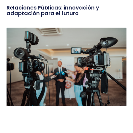
Relaciones Públicas: innovación y
adaptación para el futuro