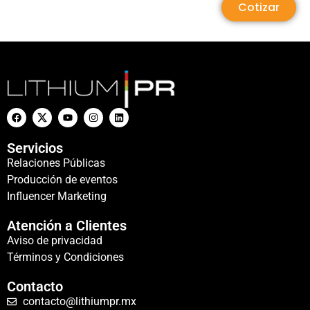
Cotizar
Servicios
Relaciones Públicas
Producción de eventos
Influencer Marketing
Atención a Clientes
Aviso de privacidad
Términos y Condiciones
Contacto
contacto@lithiumpr.mx