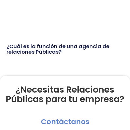
¿Cuál es la función de una agencia de
relaciones Públicas?
¿Necesitas Relaciones
Públicas para tu empresa?
Contáctanos